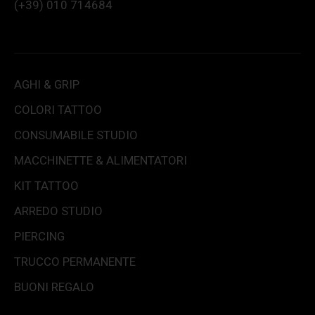
(+39) 010 714684
AGHI & GRIP
COLORI TATTOO
CONSUMABILE STUDIO
MACCHINETTE & ALIMENTATORI
KIT TATTOO
ARREDO STUDIO
PIERCING
TRUCCO PERMANENTE
BUONI REGALO