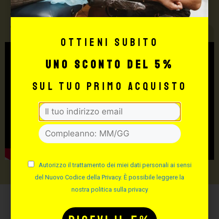
TUTTO PER IL TUO
TATTOO STUDIO
Ottieni subito
uno sconto del 5%
sul tuo primo acquisto
Autorizzo il trattamento dei miei dati personali ai sensi
del Nuovo Codice della Privacy. È possibile leggere la
nostra politica sulla privacy
Potrebbe interessarti