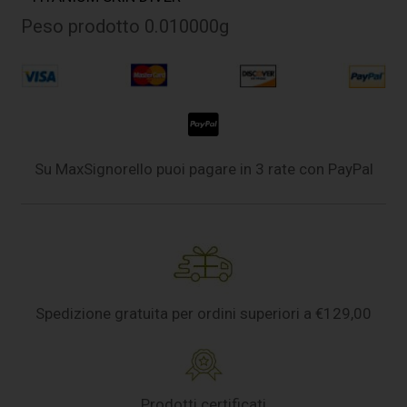
Peso prodotto 0.010000g
Su MaxSignorello puoi pagare in 3 rate con PayPal
Spedizione gratuita per ordini superiori a €129,00
Prodotti certificati