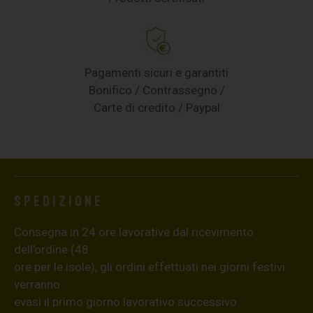
Pagamenti sicuri e garantiti
Bonifico / Contrassegno /
Carte di credito / Paypal
Spedizione
Consegna in 24 ore lavorative dal ricevimento
dell’ordine (48
ore per le isole), gli ordini effettuati nei giorni festivi
verranno
evasi il primo giorno lavorativo successivo.