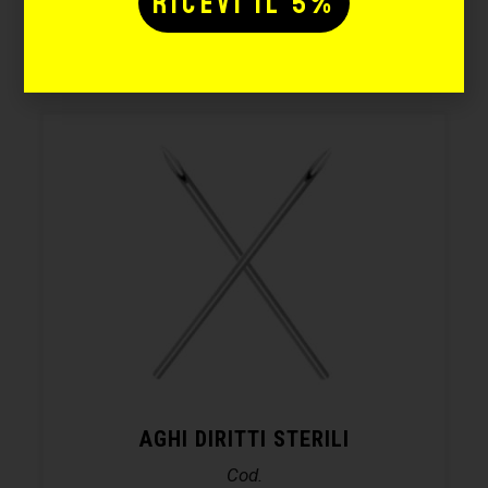
anche:
AGHI DIRITTI STERILI
Cod.