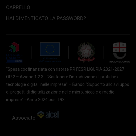
CARRELLO
HAI DIMENTICATO LA PASSWORD?
“Spesa coofinanziata con risorse PR FESR LIGURIA 2021-2027
OP 2 – Azione 1.2.3 - "Sostenere l'introduzione di pratiche e
tecnologie digitali nelle imprese” – Bando “Supporto allo sviluppo
di progetti di digitalizzazione nelle micro, piccole e medie
imprese” - Anno 2024 pos. 193
Associato