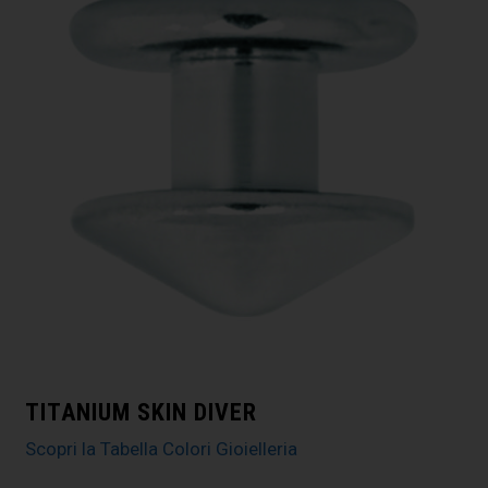
TITANIUM SKIN DIVER
Scopri la Tabella Colori Gioielleria