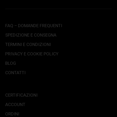
FAQ – DOMANDE FREQUENTI
SPEDIZIONE E CONSEGNA
TERMINI E CONDIZIONI
PRIVACY E COOKIE POLICY
BLOG
CONTATTI
CERTIFICAZIONI
ACCOUNT
ORDINI