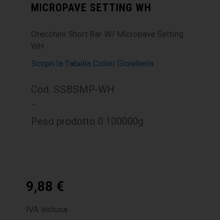
MICROPAVE SETTING WH
Orecchini Short Bar W/ Micropave Setting
WH
Scopri la Tabella Colori Gioielleria
Cod. SSBSMP-WH
–
Peso prodotto 0.100000g
9,88
€
IVA Inclusa