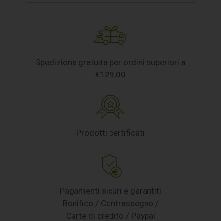
Spedizione gratuita per ordini superiori a
€129,00
Prodotti certificati
Pagamenti sicuri e garantiti
Bonifico / Contrassegno /
Carte di credito / Paypal