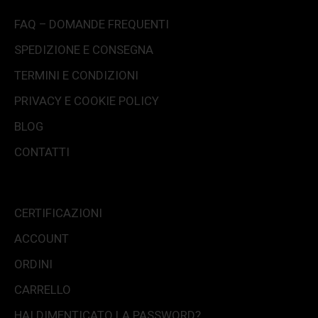
FAQ – DOMANDE FREQUENTI
SPEDIZIONE E CONSEGNA
TERMINI E CONDIZIONI
PRIVACY E COOKIE POLICY
BLOG
CONTATTI
CERTIFICAZIONI
ACCOUNT
ORDINI
CARRELLO
HAI DIMENTICATO LA PASSWORD?