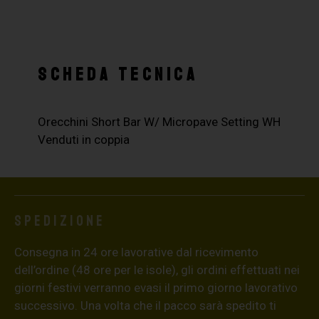
SCHEDA TECNICA
Orecchini Short Bar W/ Micropave Setting WH
Venduti in coppia
Spedizione
Consegna in 24 ore lavorative dal ricevimento
dell’ordine (48 ore per le isole), gli ordini effettuati nei
giorni festivi verranno evasi il primo giorno lavorativo
successivo. Una volta che il pacco sarà spedito ti