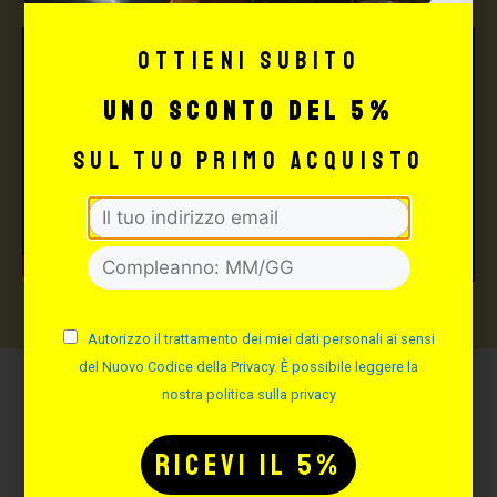
Ottieni subito
uno sconto del 5%
sul tuo primo acquisto
Autorizzo il trattamento dei miei dati personali ai sensi
del Nuovo Codice della Privacy. È possibile leggere la
nostra politica sulla privacy
Potrebbe interessarti
anche: