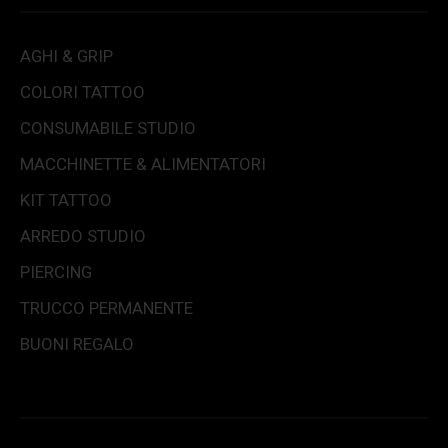
AGHI & GRIP
COLORI TATTOO
CONSUMABILE STUDIO
MACCHINETTE & ALIMENTATORI
KIT TATTOO
ARREDO STUDIO
PIERCING
TRUCCO PERMANENTE
BUONI REGALO