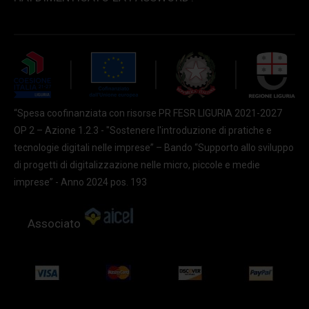
“Spesa coofinanziata con risorse PR FESR LIGURIA 2021-2027
OP 2 – Azione 1.2.3 - "Sostenere l'introduzione di pratiche e
tecnologie digitali nelle imprese” – Bando “Supporto allo sviluppo
di progetti di digitalizzazione nelle micro, piccole e medie
imprese” - Anno 2024 pos. 193
Associato