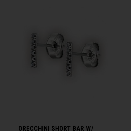
ORECCHINI SHORT BAR W/