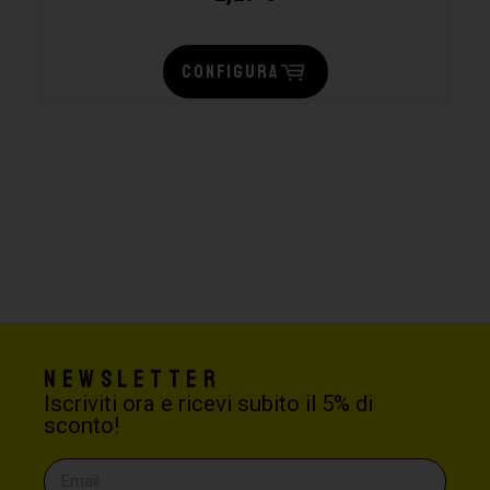
CONFIGURA
Newsletter
Iscriviti ora e ricevi subito il 5% di
sconto!