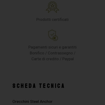
Prodotti certificati
Pagamenti sicuri e garantiti
Bonifico / Contrassegno /
Carte di credito / Paypal
SCHEDA TECNICA
Orecchini Steel Anchor