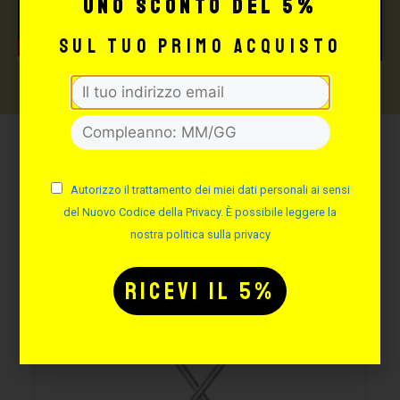
uno sconto del 5%
sul tuo primo acquisto
Potrebbe interessarti
anche:
Autorizzo il trattamento dei miei dati personali ai sensi
del Nuovo Codice della Privacy. È possibile leggere la
nostra politica sulla privacy