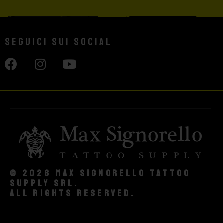
Seguici sui social
© 2026 Max Signorello Tattoo
supply srl.
All rights reserved.