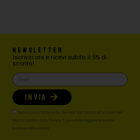
Newsletter
Iscriviti ora e ricevi subito il 5% di
sconto!
INVIA
Autorizzo il trattamento dei miei dati personali ai sensi del
Nuovo Codice della Privacy. È possibile leggere la nostra
politica sulla privacy