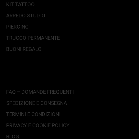
KIT TATTOO
ARREDO STUDIO
PIERCING
TRUCCO PERMANENTE
BUONI REGALO
FAQ – DOMANDE FREQUENTI
SPEDIZIONE E CONSEGNA
TERMINI E CONDIZIONI
PRIVACY E COOKIE POLICY
BLOG