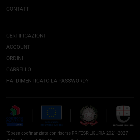
CONTATTI
CERTIFICAZIONI
ACCOUNT
ORDINI
CARRELLO
HAI DIMENTICATO LA PASSWORD?
“Spesa coofinanziata con risorse PR FESR LIGURIA 2021-2027