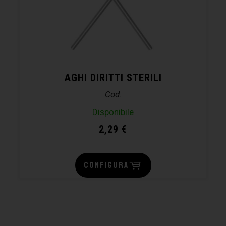
AGHI DIRITTI STERILI
Cod.
Disponibile
2,29
€
CONFIGURA