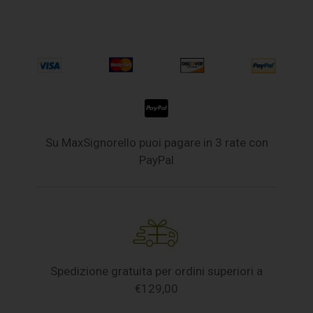
Su MaxSignorello puoi pagare in 3 rate con
PayPal
Spedizione gratuita per ordini superiori a
€129,00