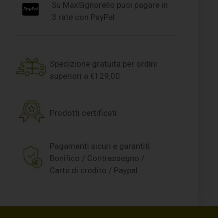
Su MaxSignorello puoi pagare in
3 rate con PayPal
Spedizione gratuita per ordini
superiori a €129,00
Prodotti certificati
Pagamenti sicuri e garantiti
Bonifico / Contrassegno /
Carte di credito / Paypal