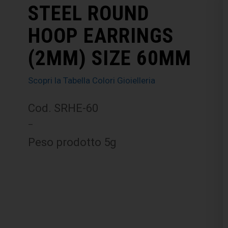
STEEL ROUND
HOOP EARRINGS
(2MM) SIZE 60MM
Scopri la Tabella Colori Gioielleria
Cod. SRHE-60
–
Peso prodotto 5g