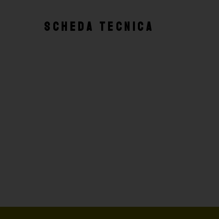
SCHEDA TECNICA