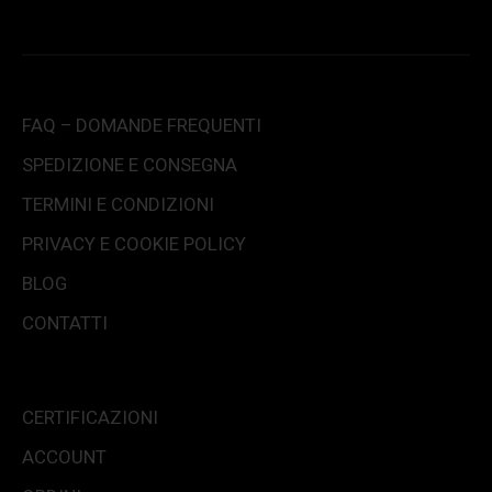
FAQ – DOMANDE FREQUENTI
SPEDIZIONE E CONSEGNA
TERMINI E CONDIZIONI
PRIVACY E COOKIE POLICY
BLOG
CONTATTI
CERTIFICAZIONI
ACCOUNT