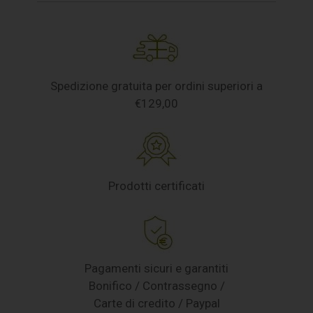
Spedizione gratuita per ordini superiori a
€129,00
Prodotti certificati
Pagamenti sicuri e garantiti
Bonifico / Contrassegno /
Carte di credito / Paypal