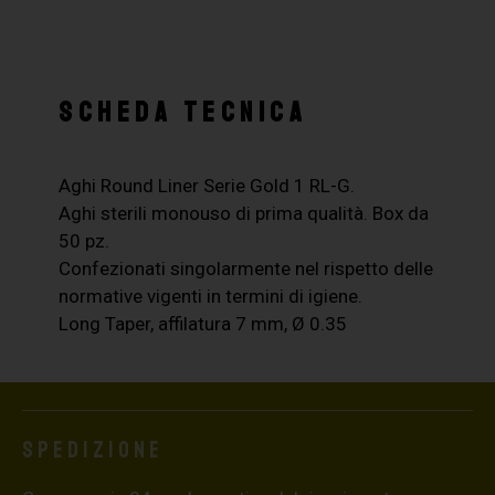
SCHEDA TECNICA
Aghi Round Liner Serie Gold 1 RL-G.
Aghi sterili monouso di prima qualità. Box da
50 pz.
Confezionati singolarmente nel rispetto delle
normative vigenti in termini di igiene.
Long Taper, affilatura 7 mm, Ø 0.35
Spedizione