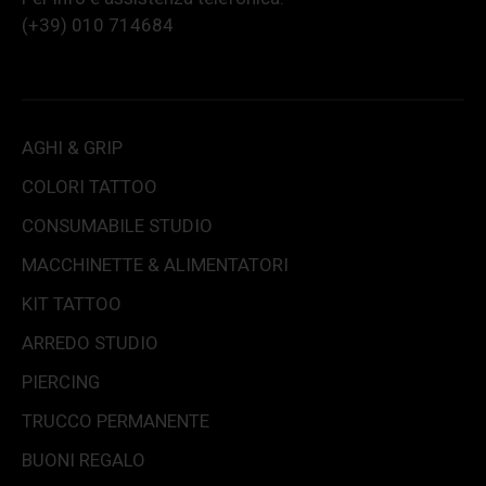
(+39) 010 714684
AGHI & GRIP
COLORI TATTOO
CONSUMABILE STUDIO
MACCHINETTE & ALIMENTATORI
KIT TATTOO
ARREDO STUDIO
PIERCING
TRUCCO PERMANENTE
BUONI REGALO