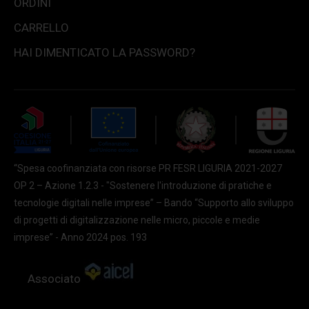
ORDINI
CARRELLO
HAI DIMENTICATO LA PASSWORD?
“Spesa coofinanziata con risorse PR FESR LIGURIA 2021-2027
OP 2 – Azione 1.2.3 - "Sostenere l'introduzione di pratiche e
tecnologie digitali nelle imprese” – Bando “Supporto allo sviluppo
di progetti di digitalizzazione nelle micro, piccole e medie
imprese” - Anno 2024 pos. 193
Associato