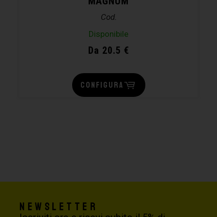
MAGNUM
Cod.
Disponibile
Da 20.5 €
CONFIGURA
Newsletter