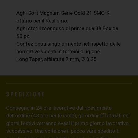
Aghi Soft Magnum Serie Gold 21 SMG-R,
ottimo per il Realismo.
Aghi sterili monouso di prima qualità Box da
50 pz.
Confezionati singolarmente nel rispetto delle
normative vigenti in termini di igiene.
Long Taper, affilatura 7 mm, Ø 0.25
Spedizione
Consegna in 24 ore lavorative dal ricevimento
dell’ordine (48 ore per le isole), gli ordini effettuati nei
giorni festivi verranno evasi il primo giorno lavorativo
successivo. Una volta che il pacco sarà spedito ti