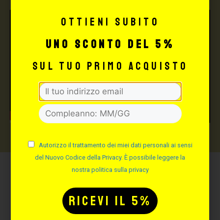
Ottieni subito
uno sconto del 5%
sul tuo primo acquisto
Autorizzo il trattamento dei miei dati personali ai sensi
del Nuovo Codice della Privacy. È possibile leggere la
nostra politica sulla privacy
Potrebbe interessarti
anche: