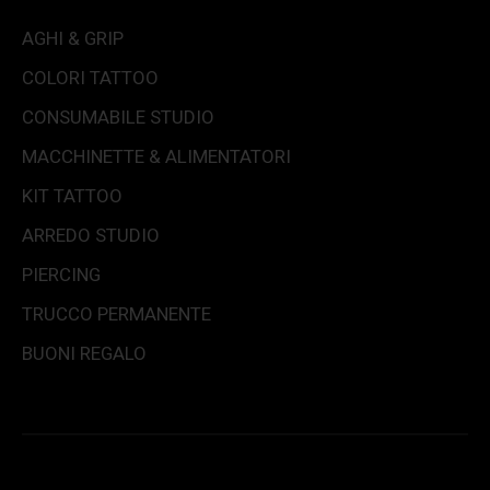
AGHI & GRIP
COLORI TATTOO
CONSUMABILE STUDIO
MACCHINETTE & ALIMENTATORI
KIT TATTOO
ARREDO STUDIO
PIERCING
TRUCCO PERMANENTE
BUONI REGALO