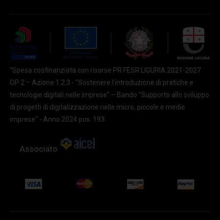
“Spesa coofinanziata con risorse PR FESR LIGURIA 2021-2027
OP 2 – Azione 1.2.3 - "Sostenere l'introduzione di pratiche e
tecnologie digitali nelle imprese” – Bando “Supporto allo sviluppo
di progetti di digitalizzazione nelle micro, piccole e medie
imprese” - Anno 2024 pos. 193
Associato