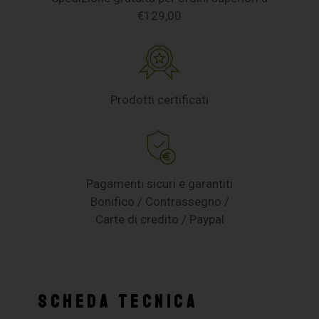
€129,00
Prodotti certificati
Pagamenti sicuri e garantiti
Bonifico / Contrassegno /
Carte di credito / Paypal
SCHEDA TECNICA