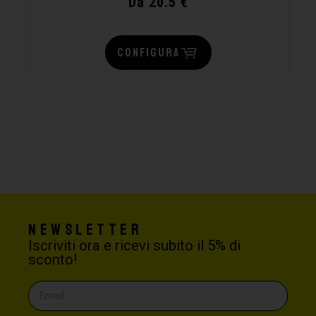
Da 20.5 €
CONFIGURA
Newsletter
Iscriviti ora e ricevi subito il 5% di
sconto!