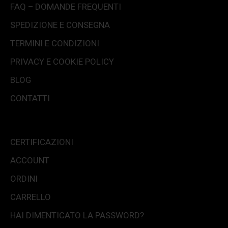
FAQ – DOMANDE FREQUENTI
SPEDIZIONE E CONSEGNA
TERMINI E CONDIZIONI
PRIVACY E COOKIE POLICY
BLOG
CONTATTI
CERTIFICAZIONI
ACCOUNT
ORDINI
CARRELLO
HAI DIMENTICATO LA PASSWORD?