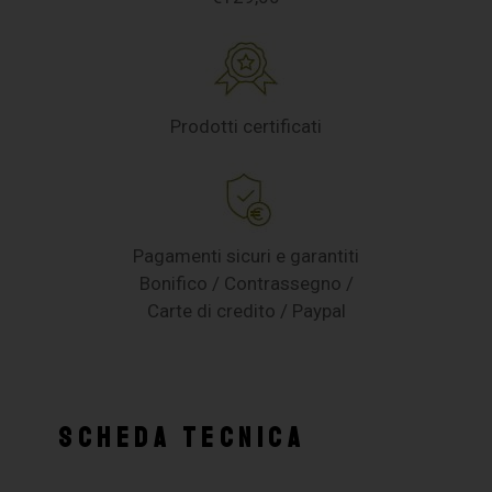
Prodotti certificati
Pagamenti sicuri e garantiti
Bonifico / Contrassegno /
Carte di credito / Paypal
SCHEDA TECNICA