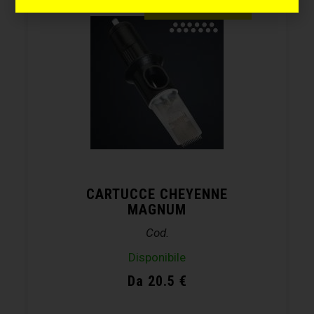
FINO AL -20%
CARTUCCE CHEYENNE
MAGNUM
Cod.
Disponibile
Da 20.5 €