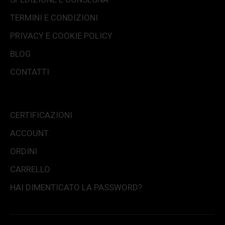
TERMINI E CONDIZIONI
PRIVACY E COOKIE POLICY
BLOG
CONTATTI
CERTIFICAZIONI
ACCOUNT
ORDINI
CARRELLO
HAI DIMENTICATO LA PASSWORD?