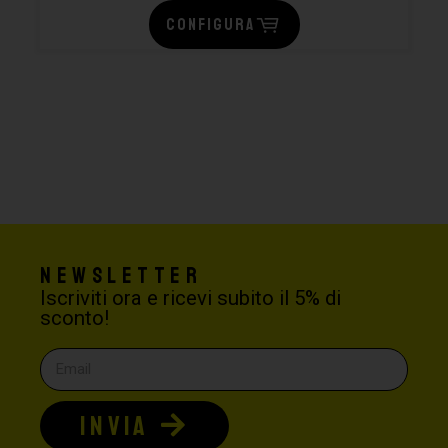
CONFIGURA
Newsletter
Iscriviti ora e ricevi subito il 5% di
sconto!
INVIA