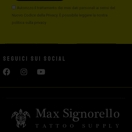
Autorizzo il trattamento dei miei dati personali ai sensi del
Nuovo Codice della Privacy. È possibile leggere la nostra
politica sulla privacy
Seguici sui social