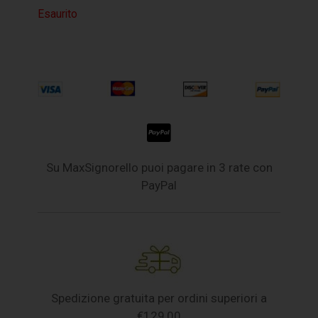
Esaurito
Su MaxSignorello puoi pagare in 3 rate con
PayPal
Spedizione gratuita per ordini superiori a
€129,00