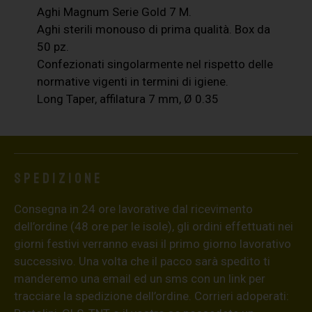
Aghi Magnum Serie Gold 7 M.
Aghi sterili monouso di prima qualità. Box da
50 pz.
Confezionati singolarmente nel rispetto delle
normative vigenti in termini di igiene.
Long Taper, affilatura 7 mm, Ø 0.35
Spedizione
Consegna in 24 ore lavorative dal ricevimento
dell’ordine (48 ore per le isole), gli ordini effettuati nei
giorni festivi verranno evasi il primo giorno lavorativo
successivo. Una volta che il pacco sarà spedito ti
manderemo una email ed un sms con un link per
tracciare la spedizione dell’ordine. Corrieri adoperati: