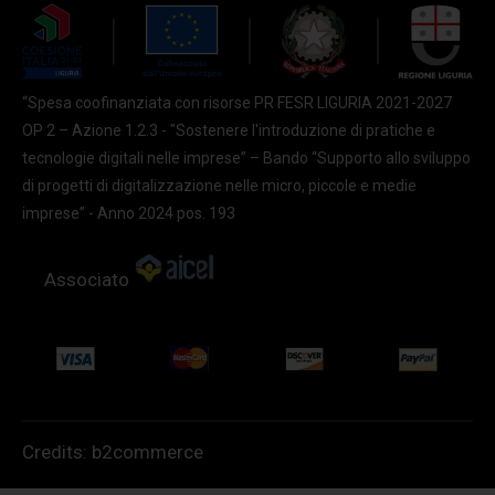
“Spesa coofinanziata con risorse PR FESR LIGURIA 2021-2027
OP 2 – Azione 1.2.3 - "Sostenere l'introduzione di pratiche e
tecnologie digitali nelle imprese” – Bando “Supporto allo sviluppo
di progetti di digitalizzazione nelle micro, piccole e medie
imprese” - Anno 2024 pos. 193
Associato
Credits:
b2commerce