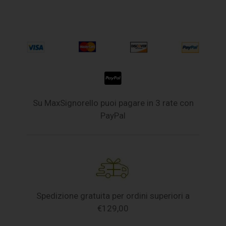
Su MaxSignorello puoi pagare in 3 rate con
PayPal
Spedizione gratuita per ordini superiori a
€129,00