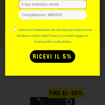
Autorizzo il trattamento dei miei dati personali ai sensi
del Nuovo Codice della Privacy. È possibile leggere la
nostra politica sulla privacy
Potrebbe interessarti
anche:
FINO AL -20%