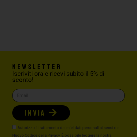
Newsletter
Iscriviti ora e ricevi subito il 5% di
sconto!
INVIA
Autorizzo il trattamento dei miei dati personali ai sensi del
Nuovo Codice della Privacy. È possibile leggere la nostra