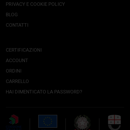
PRIVACY E COOKIE POLICY
BLOG
CONTATTI
CERTIFICAZIONI
ACCOUNT
ORDINI
CARRELLO
HAI DIMENTICATO LA PASSWORD?