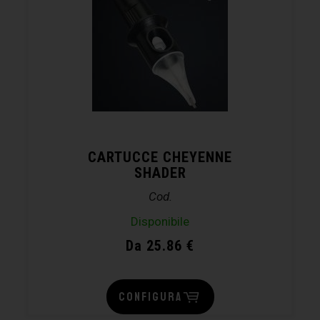
CARTUCCE CHEYENNE
SHADER
Cod.
Disponibile
Da 25.86 €
CONFIGURA