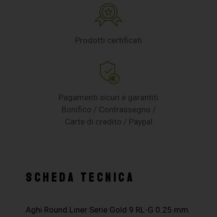
Prodotti certificati
Pagamenti sicuri e garantiti
Bonifico / Contrassegno /
Carte di credito / Paypal
SCHEDA TECNICA
Aghi Round Liner Serie Gold 9 RL-G 0.25 mm