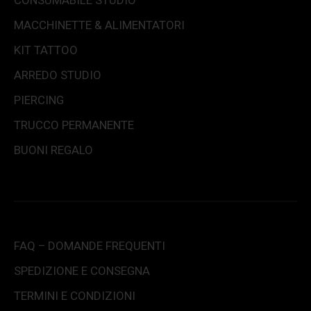
CONSUMABILE STUDIO
MACCHINETTE & ALIMENTATORI
KIT TATTOO
ARREDO STUDIO
PIERCING
TRUCCO PERMANENTE
BUONI REGALO
FAQ – DOMANDE FREQUENTI
SPEDIZIONE E CONSEGNA
TERMINI E CONDIZIONI