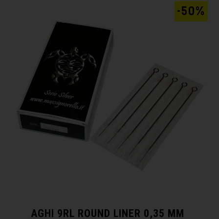
-50%
AGHI 9RL ROUND LINER 0,35 MM