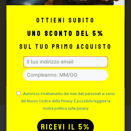
TATTOO STUDIO
Ottieni subito
uno sconto del 5%
sul tuo primo acquisto
Autorizzo il trattamento dei miei dati personali ai sensi
del Nuovo Codice della Privacy. È possibile leggere la
nostra politica sulla privacy
Potrebbe interessarti