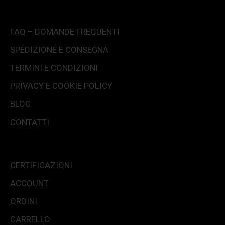
FAQ – DOMANDE FREQUENTI
SPEDIZIONE E CONSEGNA
TERMINI E CONDIZIONI
PRIVACY E COOKIE POLICY
BLOG
CONTATTI
CERTIFICAZIONI
ACCOUNT
ORDINI
CARRELLO