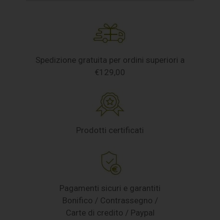
Spedizione gratuita per ordini superiori a
€129,00
Prodotti certificati
Pagamenti sicuri e garantiti
Bonifico / Contrassegno /
Carte di credito / Paypal