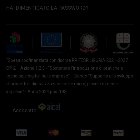
HAI DIMENTICATO LA PASSWORD?
“Spesa coofinanziata con risorse PR FESR LIGURIA 2021-2027
OP 2 – Azione 1.2.3 - "Sostenere l'introduzione di pratiche e
tecnologie digitali nelle imprese” – Bando “Supporto allo sviluppo
di progetti di digitalizzazione nelle micro, piccole e medie
imprese” - Anno 2024 pos. 193
Associato