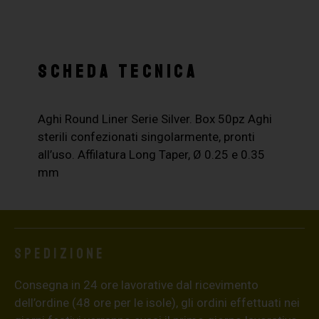
SCHEDA TECNICA
Aghi Round Liner Serie Silver. Box 50pz Aghi
sterili confezionati singolarmente, pronti
all’uso. Affilatura Long Taper, Ø 0.25 e 0.35
mm
Spedizione
Consegna in 24 ore lavorative dal ricevimento
dell’ordine (48 ore per le isole), gli ordini effettuati nei