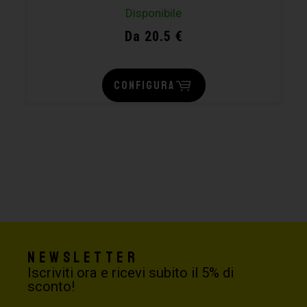
Disponibile
Da 20.5 €
CONFIGURA
Newsletter
Iscriviti ora e ricevi subito il 5% di
sconto!