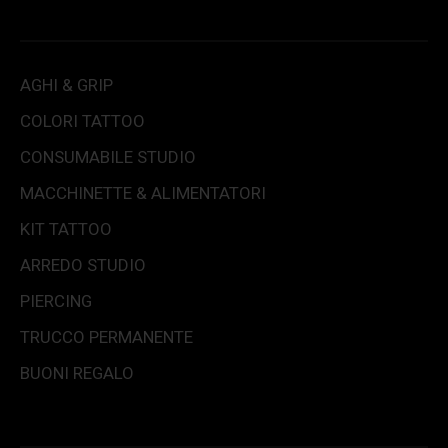
AGHI & GRIP
COLORI TATTOO
CONSUMABILE STUDIO
MACCHINETTE & ALIMENTATORI
KIT TATTOO
ARREDO STUDIO
PIERCING
TRUCCO PERMANENTE
BUONI REGALO