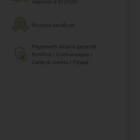
superiori a €129,00
Prodotti certificati
Pagamenti sicuri e garantiti
Bonifico / Contrassegno /
Carte di credito / Paypal