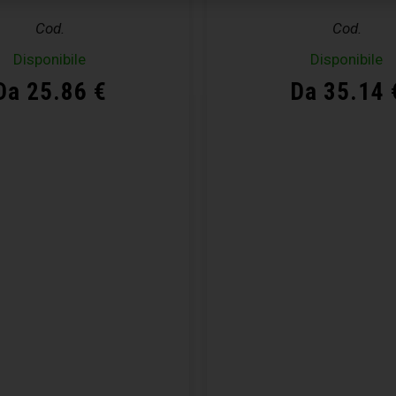
Cod.
Cod.
Disponibile
Disponibile
Da 25.86 €
Da 35.14 