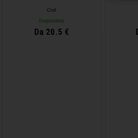
Cod.
Disponibile
Da 20.5 €