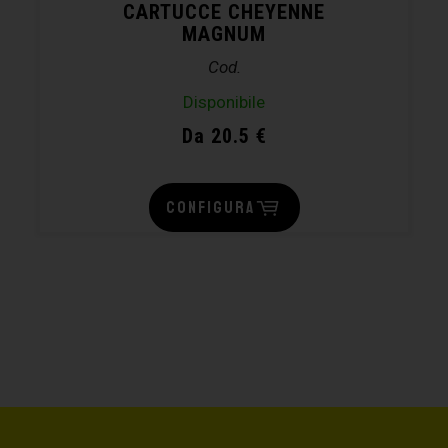
CARTUCCE CHEYENNE
MAGNUM
Cod.
Disponibile
Da 20.5 €
CONFIGURA