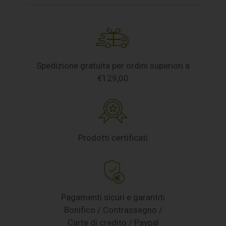
Spedizione gratuita per ordini superiori a
€129,00
Prodotti certificati
Pagamenti sicuri e garantiti
Bonifico / Contrassegno /
Carte di credito / Paypal