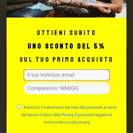
Tattoo Supply
TUTTO PER IL TUO
TATTOO STUDIO
Ottieni subito
uno sconto del 5%
sul tuo primo acquisto
Autorizzo il trattamento dei miei dati personali ai sensi
del Nuovo Codice della Privacy. È possibile leggere la
nostra politica sulla privacy