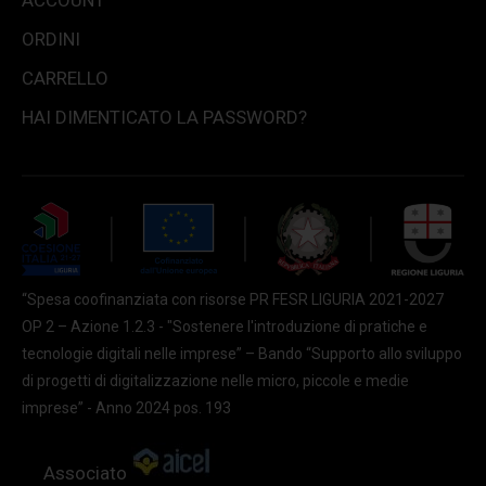
ACCOUNT
ORDINI
CARRELLO
HAI DIMENTICATO LA PASSWORD?
“Spesa coofinanziata con risorse PR FESR LIGURIA 2021-2027
OP 2 – Azione 1.2.3 - "Sostenere l'introduzione di pratiche e
tecnologie digitali nelle imprese” – Bando “Supporto allo sviluppo
di progetti di digitalizzazione nelle micro, piccole e medie
imprese” - Anno 2024 pos. 193
Associato