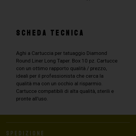
SCHEDA TECNICA
Aghi a Cartuccia per tatuaggio Diamond
Round Liner Long Taper. Box 10 pz. Cartucce
con un ottimo rapporto qualità / prezzo,
ideali per il professionista che cerca la
qualità ma con un occhio al risparmio.
Cartucce compatibili di alta qualità, sterili e
pronte all’uso.
Spedizione