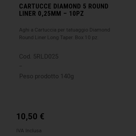
CARTUCCE DIAMOND 5 ROUND
LINER 0,25MM – 10PZ
Aghi a Cartuccia per tatuaggio Diamond
Round Liner Long Taper. Box 10 pz.
Cod. 5RLD025
–
Peso prodotto 140g
10,50
€
IVA Inclusa