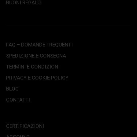
BUONI REGALO
FAQ – DOMANDE FREQUENTI
SPEDIZIONE E CONSEGNA
TERMINI E CONDIZIONI
PRIVACY E COOKIE POLICY
BLOG
CONTATTI
CERTIFICAZIONI