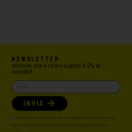
Newsletter
Iscriviti ora e ricevi subito il 5% di
sconto!
INVIA
Autorizzo il trattamento dei miei dati personali ai sensi del
Nuovo Codice della Privacy. È possibile leggere la nostra