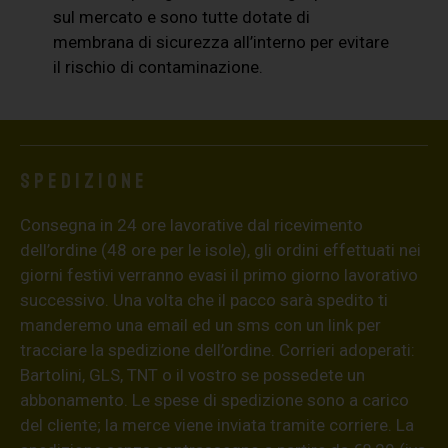
sul mercato e sono tutte dotate di
membrana di sicurezza all’interno per evitare
il rischio di contaminazione.
Spedizione
Consegna in 24 ore lavorative dal ricevimento
dell’ordine (48 ore per le isole), gli ordini effettuati nei
giorni festivi verranno evasi il primo giorno lavorativo
successivo. Una volta che il pacco sarà spedito ti
manderemo una email ed un sms con un link per
tracciare la spedizione dell’ordine. Corrieri adoperati:
Bartolini, GLS, TNT o il vostro se possedete un
abbonamento. Le spese di spedizione sono a carico
del cliente; la merce viene inviata tramite corriere. La