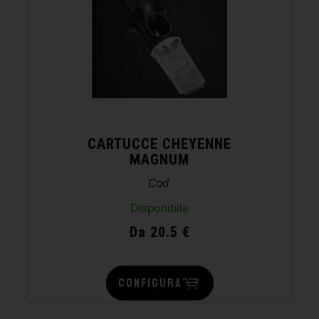
CARTUCCE CHEYENNE
MAGNUM
Cod.
Disponibile
Da 20.5 €
CONFIGURA