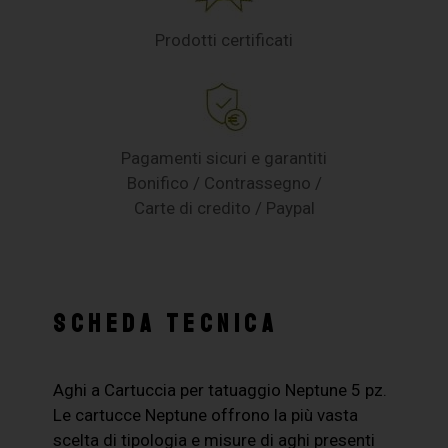
Prodotti certificati
Pagamenti sicuri e garantiti
Bonifico / Contrassegno /
Carte di credito / Paypal
SCHEDA TECNICA
Aghi a Cartuccia per tatuaggio Neptune 5 pz.
Le cartucce Neptune offrono la più vasta
scelta di tipologia e misure di aghi presenti