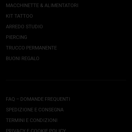
MACCHINETTE & ALIMENTATORI
KIT TATTOO
ARREDO STUDIO
PIERCING
TRUCCO PERMANENTE
BUONI REGALO
FAQ – DOMANDE FREQUENTI
SPEDIZIONE E CONSEGNA
TERMINI E CONDIZIONI
PRIVACY E COOKIE POLICY