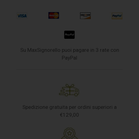
Su MaxSignorello puoi pagare in 3 rate con
PayPal
Spedizione gratuita per ordini superiori a
€129,00