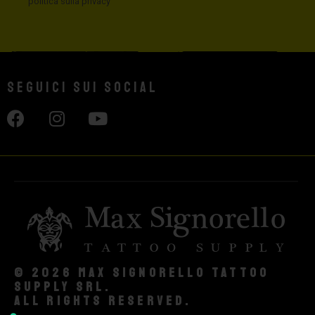
politica sulla privacy
Seguici sui social
© 2026 Max Signorello Tattoo
supply srl.
All rights reserved.