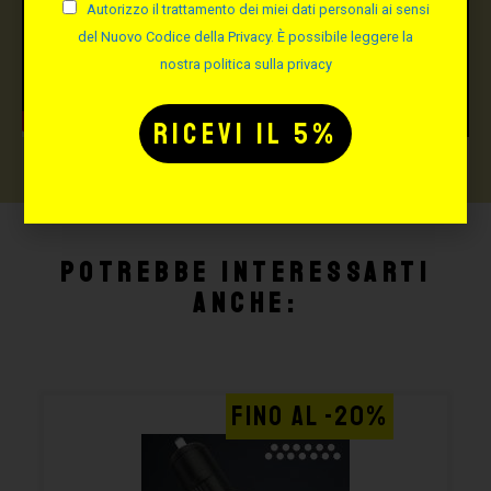
Autorizzo il trattamento dei miei dati personali ai sensi
del Nuovo Codice della Privacy. È possibile leggere la
nostra politica sulla privacy
Potrebbe interessarti
anche:
FINO AL -20%