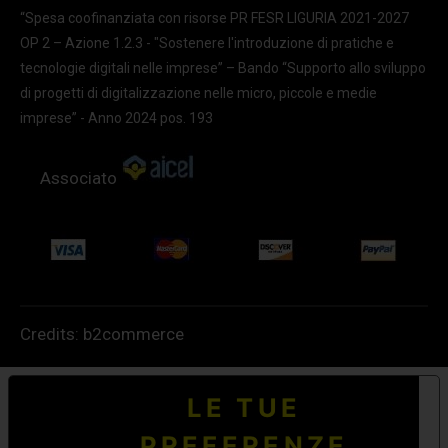
“Spesa coofinanziata con risorse PR FESR LIGURIA 2021-2027
OP 2 – Azione 1.2.3 - "Sostenere l'introduzione di pratiche e
tecnologie digitali nelle imprese” – Bando “Supporto allo sviluppo
di progetti di digitalizzazione nelle micro, piccole e medie
imprese” - Anno 2024 pos. 193
Associato
Credits:
b2commerce
LE TUE
PREFERENZE