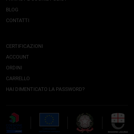
BLOG
CONTATTI
CERTIFICAZIONI
ACCOUNT
ORDINI
CARRELLO
HAI DIMENTICATO LA PASSWORD?