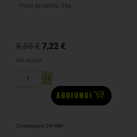
Peso prodotto 35g
8,50
€
7,22
€
IVA Inclusa
-
+
AGGIUNGI
Consegna in 24/48h