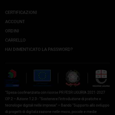
CERTIFICAZIONI
ACCOUNT
ORDINI
CARRELLO
HAI DIMENTICATO LA PASSWORD?
“Spesa coofinanziata con risorse PR FESR LIGURIA 2021-2027
OP 2 – Azione 1.2.3 - "Sostenere l'introduzione di pratiche e
tecnologie digitali nelle imprese” – Bando “Supporto allo sviluppo
di progetti di digitalizzazione nelle micro, piccole e medie