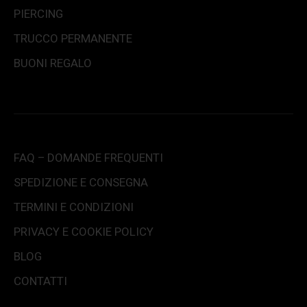
PIERCING
TRUCCO PERMANENTE
BUONI REGALO
FAQ – DOMANDE FREQUENTI
SPEDIZIONE E CONSEGNA
TERMINI E CONDIZIONI
PRIVACY E COOKIE POLICY
BLOG
CONTATTI