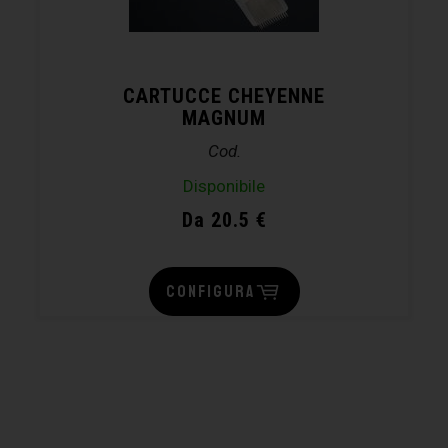
CARTUCCE CHEYENNE
MAGNUM
Cod.
Disponibile
Da 20.5 €
CONFIGURA