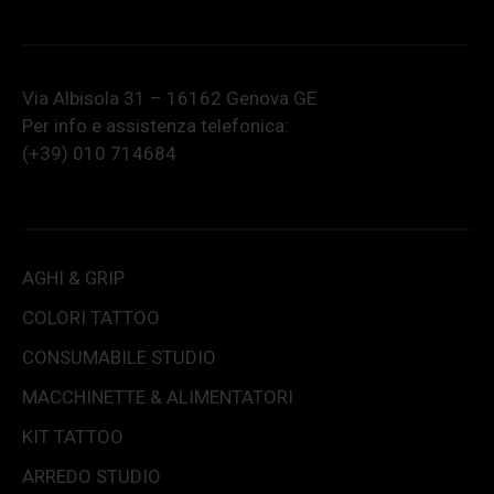
Via Albisola 31 – 16162 Genova GE
Per info e assistenza telefonica:
(+39) 010 714684
AGHI & GRIP
COLORI TATTOO
CONSUMABILE STUDIO
MACCHINETTE & ALIMENTATORI
KIT TATTOO
ARREDO STUDIO