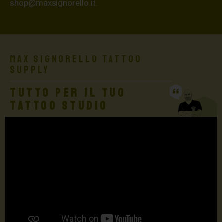
shop@maxsignorello.it
.
Max Signorello Tattoo
Supply
TUTTO PER IL TUO
TATTOO STUDIO