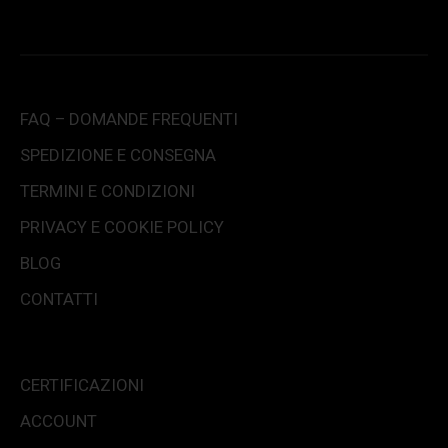
FAQ – DOMANDE FREQUENTI
SPEDIZIONE E CONSEGNA
TERMINI E CONDIZIONI
PRIVACY E COOKIE POLICY
BLOG
CONTATTI
CERTIFICAZIONI
ACCOUNT