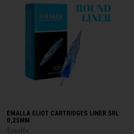
EMALLA ELIOT CARTRIDGES LINER 5RL
0,25MM
Emalla