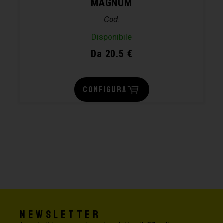
MAGNUM
Cod.
Disponibile
Da 20.5 €
CONFIGURA
Newsletter