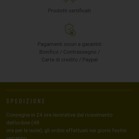
Prodotti certificati
Pagamenti sicuri e garantiti
Bonifico / Contrassegno /
Carte di credito / Paypal
Spedizione
Consegna in 24 ore lavorative dal ricevimento
dell’ordine (48
ore per le isole), gli ordini effettuati nei giorni festivi
verranno