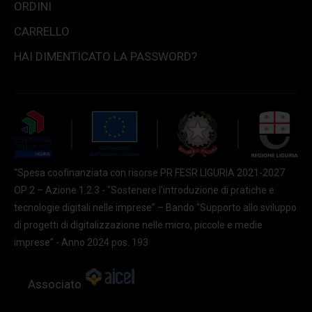
ORDINI
CARRELLO
HAI DIMENTICATO LA PASSWORD?
“Spesa coofinanziata con risorse PR FESR LIGURIA 2021-2027
OP 2 – Azione 1.2.3 - "Sostenere l'introduzione di pratiche e
tecnologie digitali nelle imprese” – Bando “Supporto allo sviluppo
di progetti di digitalizzazione nelle micro, piccole e medie
imprese” - Anno 2024 pos. 193
Associato