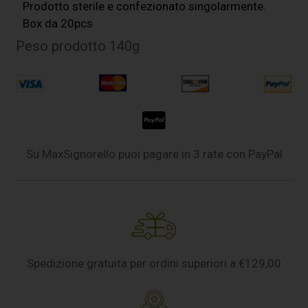
Prodotto sterile e confezionato singolarmente.
Box da 20pcs
Peso prodotto 140g
Su MaxSignorello puoi pagare in 3 rate con PayPal
Spedizione gratuita per ordini superiori a €129,00