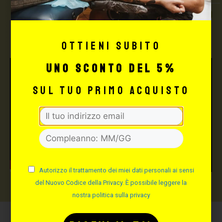
TUTTO PER IL TUO
TATTOO STUDIO
Ottieni subito
uno sconto del 5%
sul tuo primo acquisto
Autorizzo il trattamento dei miei dati personali ai sensi
del Nuovo Codice della Privacy. È possibile leggere la
nostra politica sulla privacy