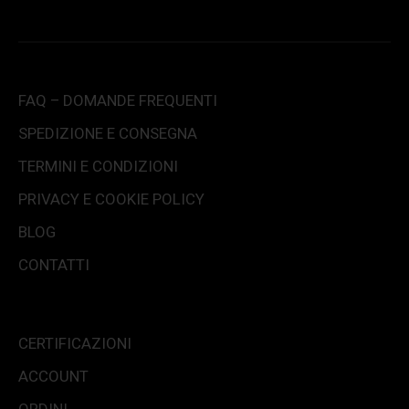
FAQ – DOMANDE FREQUENTI
SPEDIZIONE E CONSEGNA
TERMINI E CONDIZIONI
PRIVACY E COOKIE POLICY
BLOG
CONTATTI
CERTIFICAZIONI
ACCOUNT