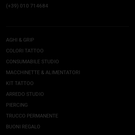
(+39) 010 714684
AGHI & GRIP
COLORI TATTOO
CONSUMABILE STUDIO
MACCHINETTE & ALIMENTATORI
KIT TATTOO
ARREDO STUDIO
PIERCING
TRUCCO PERMANENTE
BUONI REGALO