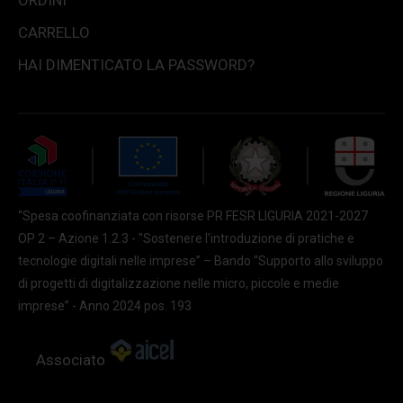
ORDINI
CARRELLO
HAI DIMENTICATO LA PASSWORD?
“Spesa coofinanziata con risorse PR FESR LIGURIA 2021-2027
OP 2 – Azione 1.2.3 - "Sostenere l'introduzione di pratiche e
tecnologie digitali nelle imprese” – Bando “Supporto allo sviluppo
di progetti di digitalizzazione nelle micro, piccole e medie
imprese” - Anno 2024 pos. 193
Associato