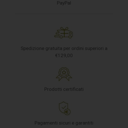
PayPal
Spedizione gratuita per ordini superiori a
€129,00
Prodotti certificati
Pagamenti sicuri e garantiti