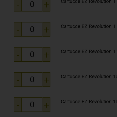
Cartucce EZ Revolution
-
+
Cartucce EZ Revolution
-
+
Cartucce EZ Revolution
-
+
Cartucce EZ Revolution
-
+
Cartucce EZ Revolution
-
+