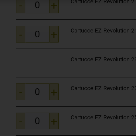
Cartucce EZ Revolution
-
+
Cartucce EZ Revolution
-
+
Cartucce EZ Revolution
Cartucce EZ Revolution
-
+
Cartucce EZ Revolution
-
+