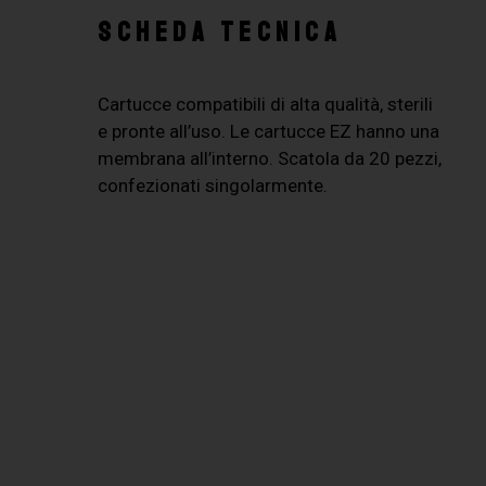
SCHEDA TECNICA
Cartucce compatibili di alta qualità, sterili
e pronte all’uso. Le cartucce EZ hanno una
membrana all’interno. Scatola da 20 pezzi,
confezionati singolarmente.