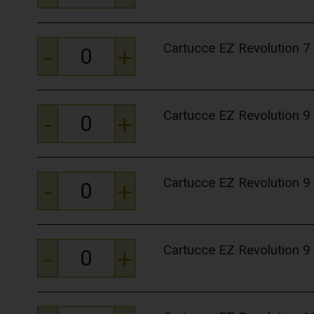
Cartucce EZ Revolution
-
+
Cartucce EZ Revolution
-
+
Cartucce EZ Revolution
-
+
Cartucce EZ Revolution
-
+