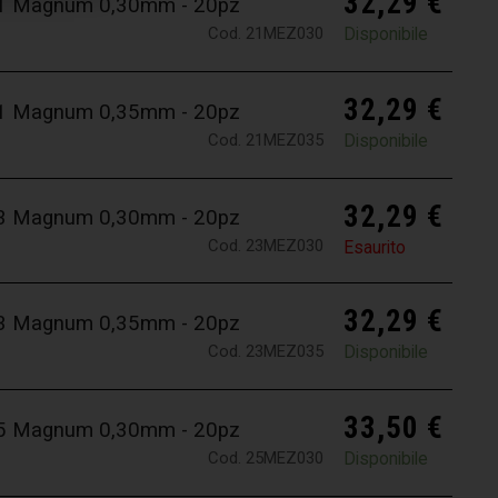
32,29
€
 21 Magnum 0,30mm - 20pz
Cod. 21MEZ030
Disponibile
32,29
€
 21 Magnum 0,35mm - 20pz
Cod. 21MEZ035
Disponibile
32,29
€
 23 Magnum 0,30mm - 20pz
Cod. 23MEZ030
Esaurito
32,29
€
 23 Magnum 0,35mm - 20pz
Cod. 23MEZ035
Disponibile
33,50
€
 25 Magnum 0,30mm - 20pz
Cod. 25MEZ030
Disponibile