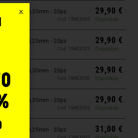
29,90
€
 13 Magnum 0,35mm - 20pz
i
Cod. 13MEZ035
Disponibile
o
29,90
€
 15 Magnum 0,25mm - 20pz
Cod. 15MEZ025
Disponibile
29,90
€
 15 Magnum 0,30mm - 20pz
to
Cod. 15MEZ030
Disponibile
%
29,90
€
 15 Magnum 0,35mm - 20pz
Cod. 15MEZ035
Disponibile
o
31,00
€
 17 Magnum 0,25mm - 20pz
Cod. 17MEZ025
Disponibile