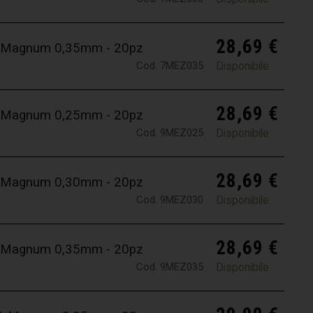
28,69
€
 7 Magnum 0,35mm - 20pz
Cod. 7MEZ035
Disponibile
28,69
€
 9 Magnum 0,25mm - 20pz
Cod. 9MEZ025
Disponibile
28,69
€
 9 Magnum 0,30mm - 20pz
Cod. 9MEZ030
Disponibile
28,69
€
 9 Magnum 0,35mm - 20pz
Cod. 9MEZ035
Disponibile