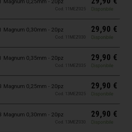
29,90
€
 11 Magnum 0,25mm - 20pz
Cod. 11MEZ025
Disponibile
29,90
€
 11 Magnum 0,30mm - 20pz
Cod. 11MEZ030
Disponibile
29,90
€
 11 Magnum 0,35mm - 20pz
Cod. 11MEZ035
Disponibile
29,90
€
 13 Magnum 0,25mm - 20pz
Cod. 13MEZ025
Disponibile
29,90
€
 13 Magnum 0,30mm - 20pz
Cod. 13MEZ030
Disponibile