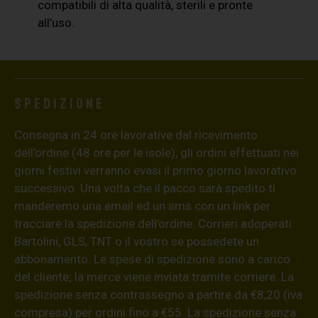
compatibili di alta qualità, sterili e pronte
all’uso.
Spedizione
Consegna in 24 ore lavorative dal ricevimento
dell’ordine (48 ore per le isole), gli ordini effettuati nei
giorni festivi verranno evasi il primo giorno lavorativo
successivo. Una volta che il pacco sarà spedito ti
manderemo una email ed un sms con un link per
tracciare la spedizione dell’ordine. Corrieri adoperati:
Bartolini, GLS, TNT o il vostro se possedete un
abbonamento. Le spese di spedizione sono a carico
del cliente; la merce viene inviata tramite corriere. La
spedizione senza contrassegno a partire da €8,20 (iva
compresa) per ordini fino a €55. La spedizione senza