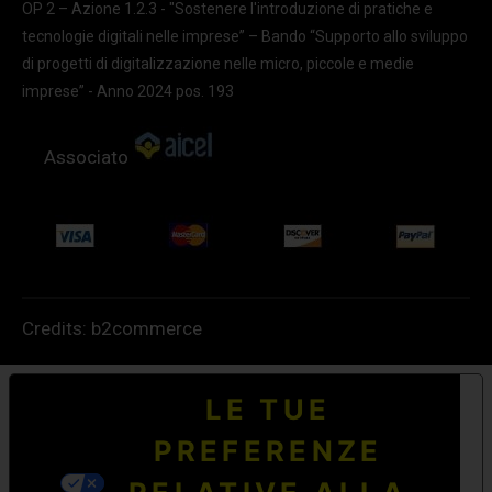
OP 2 – Azione 1.2.3 - "Sostenere l'introduzione di pratiche e
tecnologie digitali nelle imprese” – Bando “Supporto allo sviluppo
di progetti di digitalizzazione nelle micro, piccole e medie
imprese” - Anno 2024 pos. 193
Associato
Credits:
b2commerce
LE TUE
PREFERENZE