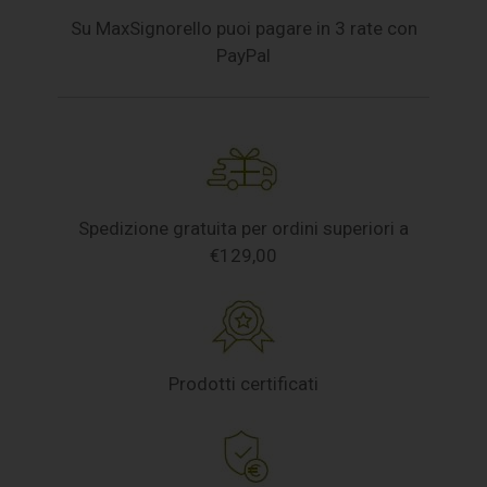
Su MaxSignorello puoi pagare in 3 rate con
PayPal
Spedizione gratuita per ordini superiori a
€129,00
Prodotti certificati