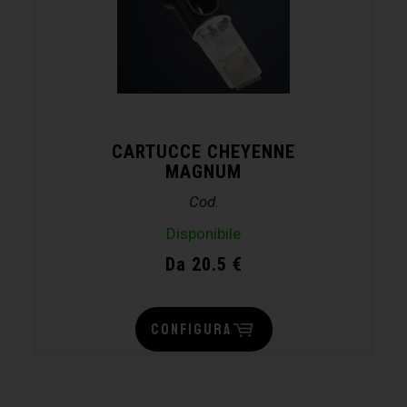
CARTUCCE CHEYENNE
MAGNUM
Cod.
Disponibile
Da 20.5 €
CONFIGURA