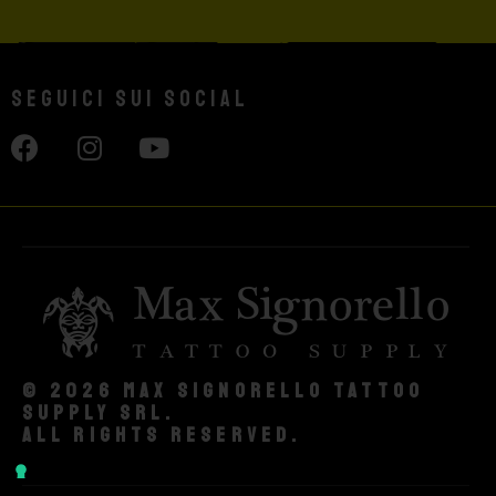
Seguici sui social
© 2026 Max Signorello Tattoo
supply srl.
All rights reserved.