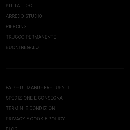
KIT TATTOO
ARREDO STUDIO
PIERCING
TRUCCO PERMANENTE
BUONI REGALO
FAQ – DOMANDE FREQUENTI
SPEDIZIONE E CONSEGNA
TERMINI E CONDIZIONI
PRIVACY E COOKIE POLICY
BLOG