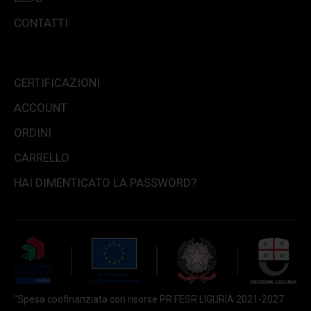
CONTATTI
CERTIFICAZIONI
ACCOUNT
ORDINI
CARRELLO
HAI DIMENTICATO LA PASSWORD?
“Spesa coofinanziata con risorse PR FESR LIGURIA 2021-2027