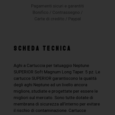
Pagamenti sicuri e garantiti
Bonifico / Contrassegno /
Carte di credito / Paypal
SCHEDA TECNICA
Aghi a Cartuccia per tatuaggio Neptune
SUPERIOR Soft Magnum Long Taper. 5 pz. Le
cartucce SUPERIOR garantiscono la qualità
degli aghi Neptune ad un livello ancora
migliore, studiate e progettate per essere le
migliori sul mercato. Sono tutte dotate di
membrana di sicurezza all’interno per evitare
il rischio di contaminazione. Cartucce