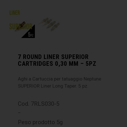
7 ROUND LINER SUPERIOR
CARTRIDGES 0,30 MM – 5PZ
Aghi a Cartuccia per tatuaggio Neptune
SUPERIOR Liner Long Taper. 5 pz.
Cod. 7RLS030-5
–
Peso prodotto 5g