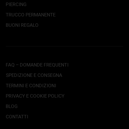
PIERCING
TRUCCO PERMANENTE
BUONI REGALO
FAQ – DOMANDE FREQUENTI
SPEDIZIONE E CONSEGNA
TERMINI E CONDIZIONI
PRIVACY E COOKIE POLICY
BLOG
CONTATTI