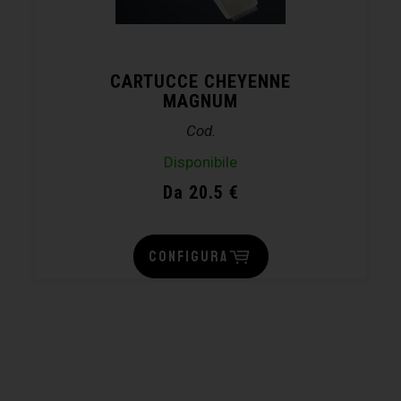
CARTUCCE CHEYENNE
MAGNUM
Cod.
Disponibile
Da 20.5 €
CONFIGURA