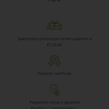
Spedizione gratuita per ordini superiori a
€129,00
Prodotti certificati
Pagamenti sicuri e garantiti
Bonifico / Contrassegno /