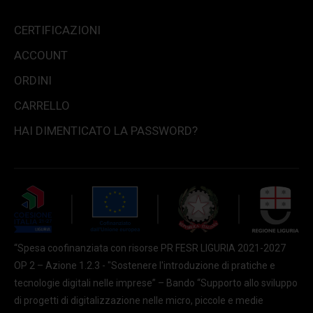
CERTIFICAZIONI
ACCOUNT
ORDINI
CARRELLO
HAI DIMENTICATO LA PASSWORD?
“Spesa coofinanziata con risorse PR FESR LIGURIA 2021-2027
OP 2 – Azione 1.2.3 - "Sostenere l'introduzione di pratiche e
tecnologie digitali nelle imprese” – Bando “Supporto allo sviluppo
di progetti di digitalizzazione nelle micro, piccole e medie