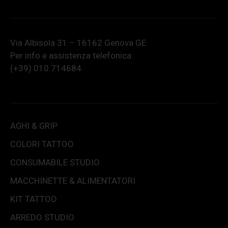
Via Albisola 31 – 16162 Genova GE
Per info e assistenza telefonica:
(+39) 010 714684
AGHI & GRIP
COLORI TATTOO
CONSUMABILE STUDIO
MACCHINETTE & ALIMENTATORI
KIT TATTOO
ARREDO STUDIO