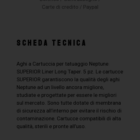
Carte di credito / Paypal
SCHEDA TECNICA
Aghi a Cartuccia per tatuaggio Neptune
SUPERIOR Liner Long Taper. 5 pz. Le cartucce
SUPERIOR garantiscono la qualità degli aghi
Neptune ad un livello ancora migliore,
studiate e progettate per essere le migliori
sul mercato. Sono tutte dotate di membrana
di sicurezza all’interno per evitare il rischio di
contaminazione. Cartucce compatibili di alta
qualità, sterili e pronte all’uso.