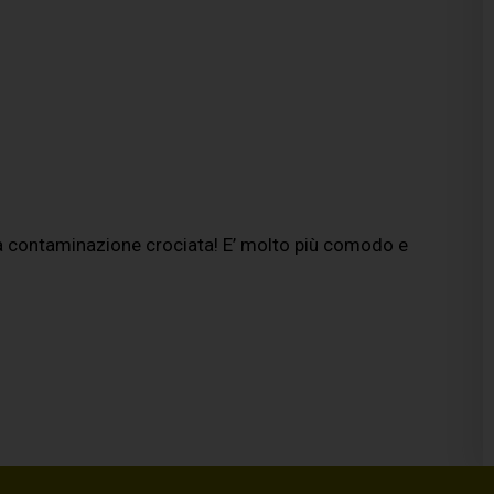
 la contaminazione crociata! E’ molto più comodo e