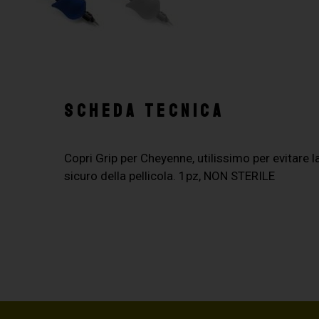
SCHEDA TECNICA
Copri Grip per Cheyenne, utilissimo per evitare
sicuro della pellicola. 1pz, NON STERILE