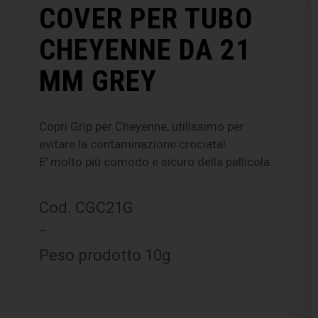
COVER PER TUBO
CHEYENNE DA 21
MM GREY
Copri Grip per Cheyenne, utilissimo per
evitare la contaminazione crociata!
E’ molto più comodo e sicuro della pellicola.
Cod. CGC21G
–
Peso prodotto 10g