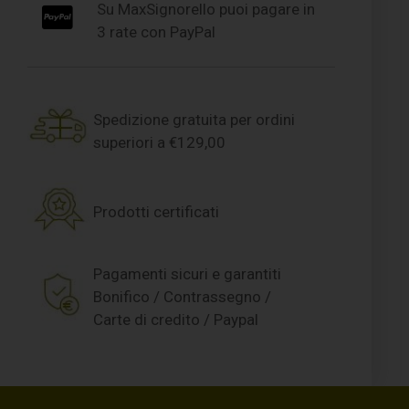
Su MaxSignorello puoi pagare in
3 rate con PayPal
Spedizione gratuita per ordini
superiori a €129,00
Prodotti certificati
Pagamenti sicuri e garantiti
Bonifico / Contrassegno /
Carte di credito / Paypal