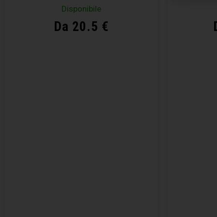
Disponibile
Da 20.5 €