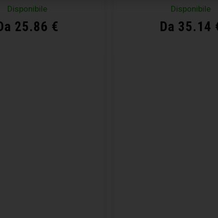
Disponibile
Disponibile
Da 25.86 €
Da 35.14 