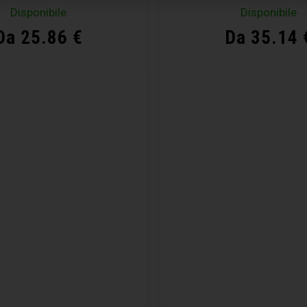
Disponibile
Disponibile
Da 25.86 €
Da 35.14 