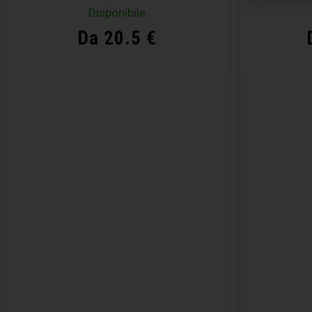
Disponibile
Da 20.5 €