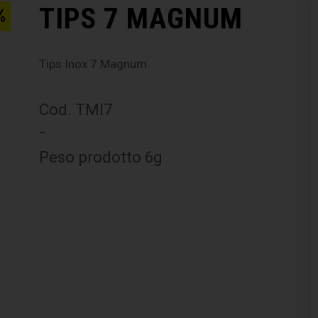
TIPS 7 MAGNUM
%
Tips Inox 7 Magnum
Cod. TMI7
–
Peso prodotto 6g