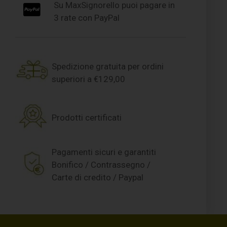
Su MaxSignorello puoi pagare in
3 rate con PayPal
Spedizione gratuita per ordini
superiori a €129,00
Prodotti certificati
Pagamenti sicuri e garantiti
Bonifico / Contrassegno /
Carte di credito / Paypal