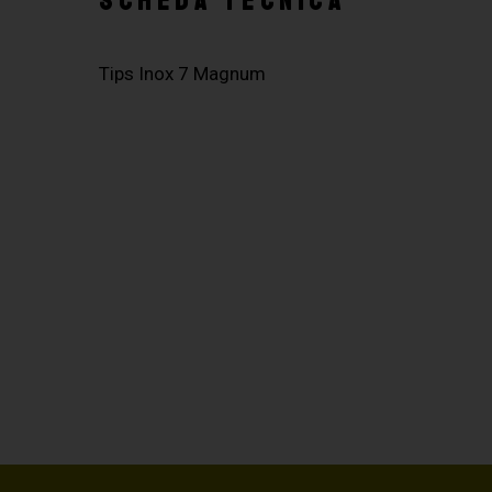
SCHEDA TECNICA
Tips Inox 7 Magnum