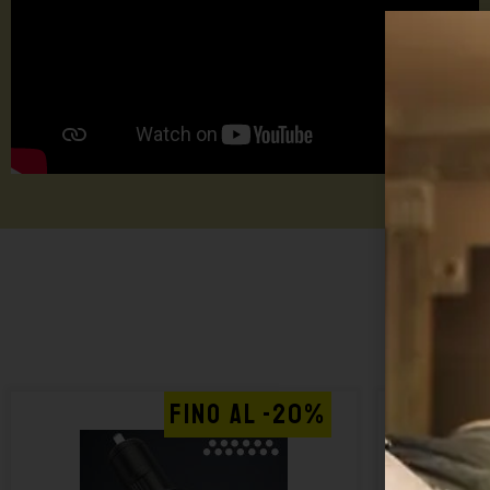
FINO AL -20%