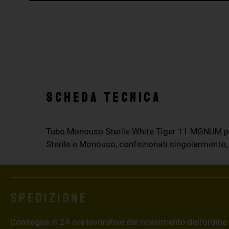
SCHEDA TECNICA
Tubo Monouso Sterile White Tiger 11 MGNUM 
Sterile e Monouso, confezionati singolarmente
Spedizione
Consegna in 24 ore lavorative dal ricevimento dell’ordine (4