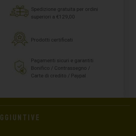
Spedizione gratuita per ordini
superiori a €129,00
Prodotti certificati
Pagamenti sicuri e garantiti
Bonifico / Contrassegno /
Carte di credito / Paypal
aggiuntive