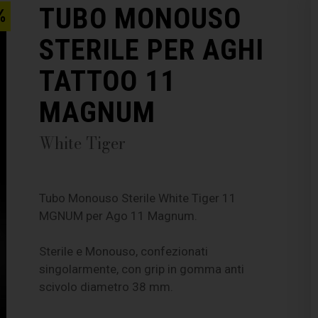
TUBO MONOUSO
%
STERILE PER AGHI
TATTOO 11
MAGNUM
White Tiger
Tubo Monouso Sterile White Tiger 11
MGNUM per Ago 11 Magnum.
Sterile e Monouso, confezionati
singolarmente, con grip in gomma anti
scivolo diametro 38 mm.