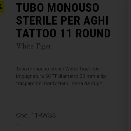
TUBO MONOUSO
%
STERILE PER AGHI
TATTOO 11 ROUND
White Tiger
Tubo monouso sterile White Tiger con
impugnatura SOFT diametro 30 mm e tip
trasparente. Confezione intera da 20pz.
Cod. 11RWBS
–