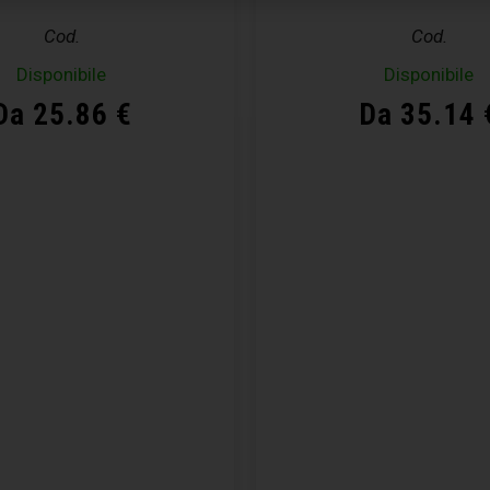
Cod.
Cod.
Disponibile
Disponibile
Da 25.86 €
Da 35.14 