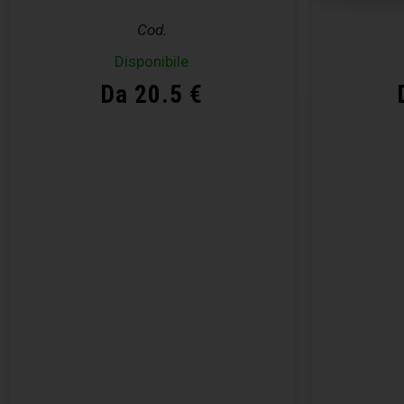
Cod.
Disponibile
Da 20.5 €