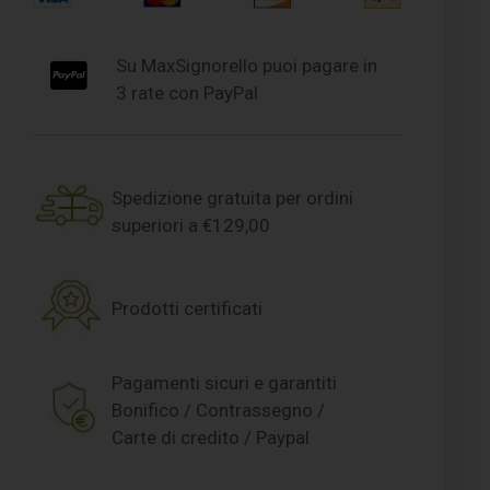
Su MaxSignorello puoi pagare in
3 rate con PayPal
Spedizione gratuita per ordini
superiori a €129,00
Prodotti certificati
Pagamenti sicuri e garantiti
Bonifico / Contrassegno /
Carte di credito / Paypal