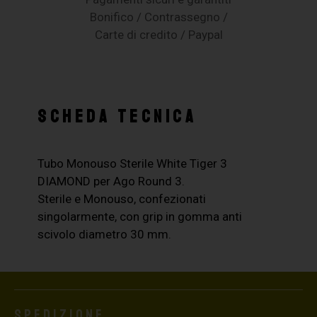
Bonifico / Contrassegno /
Carte di credito / Paypal
SCHEDA TECNICA
Tubo Monouso Sterile White Tiger 3
DIAMOND per Ago Round 3.
Sterile e Monouso, confezionati
singolarmente, con grip in gomma anti
scivolo diametro 30 mm.
Spedizione