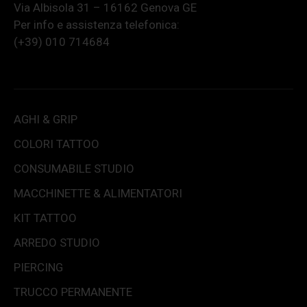
Via Albisola 31 – 16162 Genova GE
Per info e assistenza telefonica:
(+39) 010 714684
AGHI & GRIP
COLORI TATTOO
CONSUMABILE STUDIO
MACCHINETTE & ALIMENTATORI
KIT TATTOO
ARREDO STUDIO
PIERCING
TRUCCO PERMANENTE