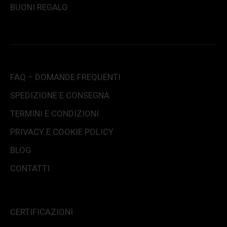
BUONI REGALO
FAQ – DOMANDE FREQUENTI
SPEDIZIONE E CONSEGNA
TERMINI E CONDIZIONI
PRIVACY E COOKIE POLICY
BLOG
CONTATTI
CERTIFICAZIONI