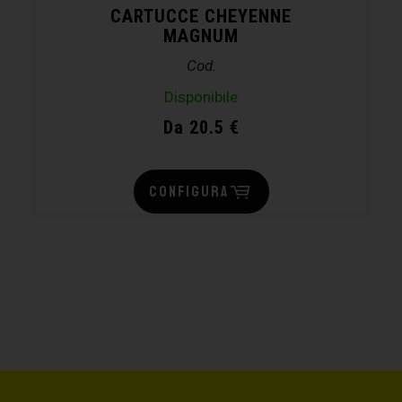
CARTUCCE CHEYENNE
MAGNUM
Cod.
Disponibile
Da 20.5 €
CONFIGURA