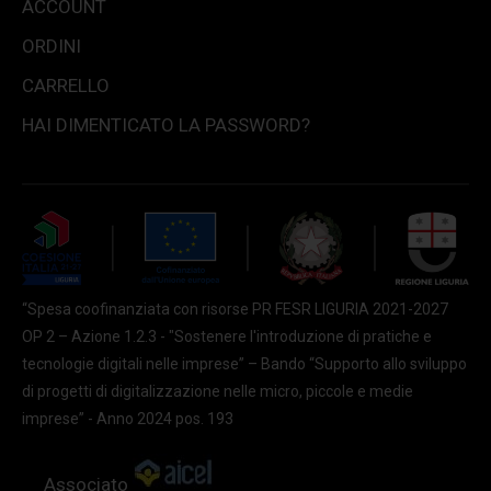
ACCOUNT
ORDINI
CARRELLO
HAI DIMENTICATO LA PASSWORD?
“Spesa coofinanziata con risorse PR FESR LIGURIA 2021-2027
OP 2 – Azione 1.2.3 - "Sostenere l'introduzione di pratiche e
tecnologie digitali nelle imprese” – Bando “Supporto allo sviluppo
di progetti di digitalizzazione nelle micro, piccole e medie
imprese” - Anno 2024 pos. 193
Associato