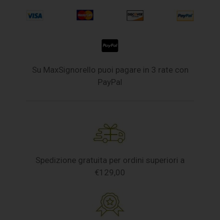
Su MaxSignorello puoi pagare in 3 rate con
PayPal
Spedizione gratuita per ordini superiori a
€129,00