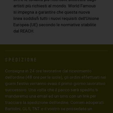
artisti più richiesti al mondo. World Famous
si impegna a garantire che questa nuova
linea soddisfi tutti i nuovi requisiti dell’Unione
Europea (UE) secondo le normative stabilite
dal REACH.
Spedizione
Consegna in 24 ore lavorative dal ricevimento
dell’ordine (48 ore per le isole), gli ordini effettuati nei
giorni festivi verranno evasi il primo giorno lavorativo
successivo. Una volta che il pacco sarà spedito ti
manderemo una email ed un sms con un link per
tracciare la spedizione dell’ordine. Corrieri adoperati:
Bartolini, GLS, TNT o il vostro se possedete un