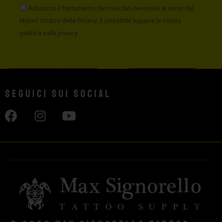
Autorizzo il trattamento dei miei dati personali ai sensi del
Nuovo Codice della Privacy. È possibile leggere la nostra
politica sulla privacy
Seguici sui social