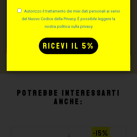
Autorizzo il trattamento dei miei dati personali ai sensi
del Nuovo Codice della Privacy. È possibile leggere la
nostra politica sulla privacy
Potrebbe interessarti
anche:
-15%