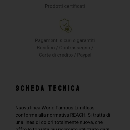
Prodotti certificati
Pagamenti sicuri e garantiti
Bonifico / Contrassegno /
Carte di credito / Paypal
SCHEDA TECNICA
Nuova linea World Famous Limitless
conforme alla normativa REACH. Si tratta di
una linea di colori totalmente nuova, che
offre le tonalità più ricercate utilizzate dagli