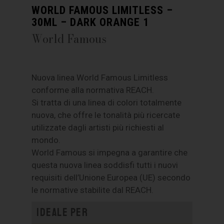
WORLD FAMOUS LIMITLESS –
30ML – DARK ORANGE 1
World Famous
Nuova linea World Famous Limitless
conforme alla normativa REACH.
Si tratta di una linea di colori totalmente
nuova, che offre le tonalità più ricercate
utilizzate dagli artisti più richiesti al
mondo.
World Famous si impegna a garantire che
questa nuova linea soddisfi tutti i nuovi
requisiti dell’Unione Europea (UE) secondo
le normative stabilite dal REACH.
Ideale per