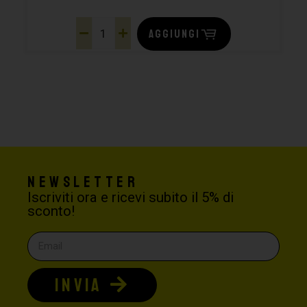
AGGIUNGI
Newsletter
Iscriviti ora e ricevi subito il 5% di
sconto!
INVIA