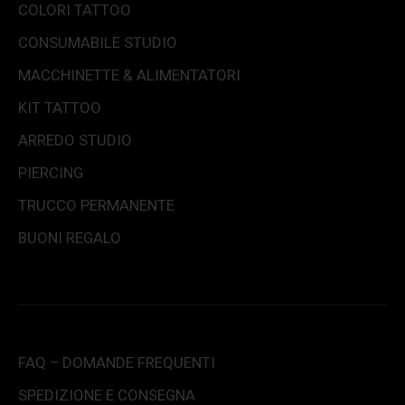
COLORI TATTOO
CONSUMABILE STUDIO
MACCHINETTE & ALIMENTATORI
KIT TATTOO
ARREDO STUDIO
PIERCING
TRUCCO PERMANENTE
BUONI REGALO
FAQ – DOMANDE FREQUENTI
SPEDIZIONE E CONSEGNA