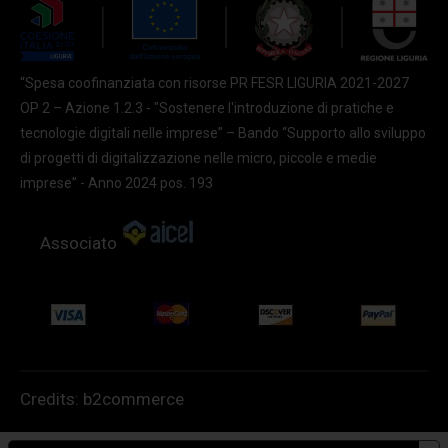
“Spesa coofinanziata con risorse PR FESR LIGURIA 2021-2027
OP 2 – Azione 1.2.3 - "Sostenere l'introduzione di pratiche e
tecnologie digitali nelle imprese” – Bando “Supporto allo sviluppo
di progetti di digitalizzazione nelle micro, piccole e medie
imprese” - Anno 2024 pos. 193
Associato
Credits:
b2commerce