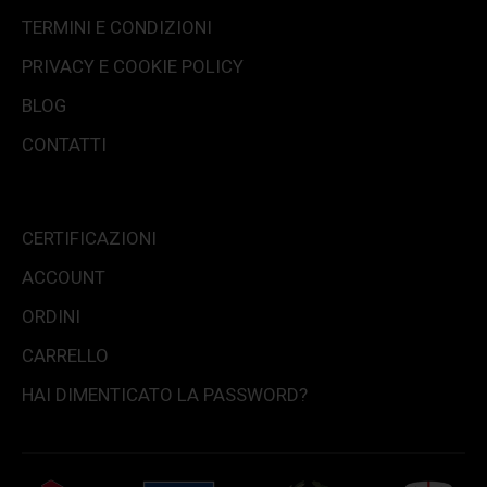
TERMINI E CONDIZIONI
PRIVACY E COOKIE POLICY
BLOG
CONTATTI
CERTIFICAZIONI
ACCOUNT
ORDINI
CARRELLO
HAI DIMENTICATO LA PASSWORD?