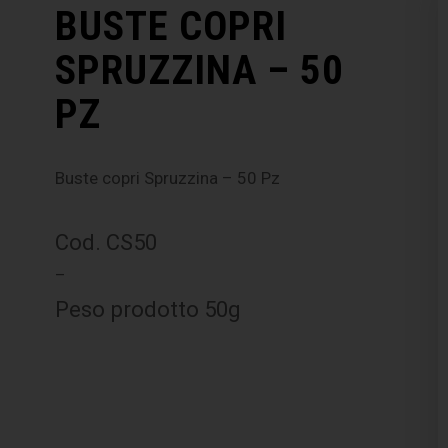
BUSTE COPRI
SPRUZZINA – 50
PZ
Buste copri Spruzzina – 50 Pz
Cod. CS50
–
Peso prodotto 50g