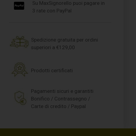
Su MaxSignorello puoi pagare in
3 rate con PayPal
Spedizione gratuita per ordini
superiori a €129,00
Prodotti certificati
Pagamenti sicuri e garantiti
Bonifico / Contrassegno /
Carte di credito / Paypal