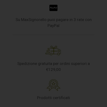
Su MaxSignorello puoi pagare in 3 rate con
PayPal
Spedizione gratuita per ordini superiori a
€129,00
Prodotti certificati