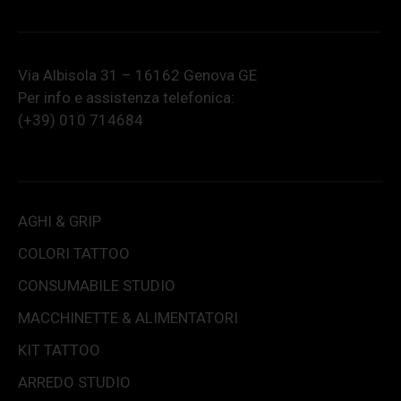
Via Albisola 31 – 16162 Genova GE
Per info e assistenza telefonica:
(+39) 010 714684
AGHI & GRIP
COLORI TATTOO
CONSUMABILE STUDIO
MACCHINETTE & ALIMENTATORI
KIT TATTOO
ARREDO STUDIO