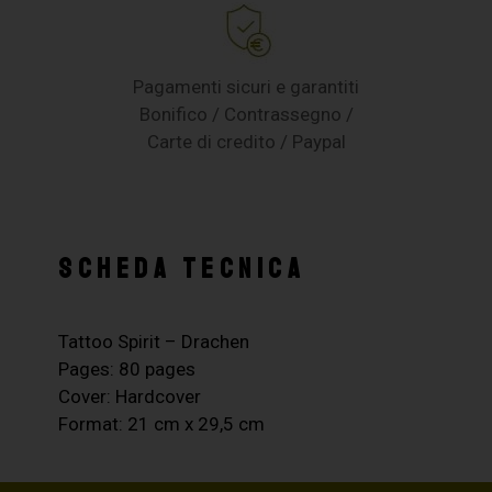
Pagamenti sicuri e garantiti
Bonifico / Contrassegno /
Carte di credito / Paypal
SCHEDA TECNICA
Tattoo Spirit – Drachen
Pages: 80 pages
Cover: Hardcover
Format: 21 cm x 29,5 cm