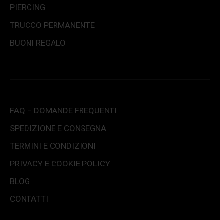
PIERCING
TRUCCO PERMANENTE
BUONI REGALO
FAQ – DOMANDE FREQUENTI
SPEDIZIONE E CONSEGNA
TERMINI E CONDIZIONI
PRIVACY E COOKIE POLICY
BLOG
CONTATTI