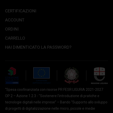
CERTIFICAZIONI
ACCOUNT
ORDINI
CARRELLO
HAI DIMENTICATO LA PASSWORD?
“Spesa coofinanziata con risorse PR FESR LIGURIA 2021-2027
OP 2 – Azione 1.2.3 - "Sostenere l'introduzione di pratiche e
tecnologie digitali nelle imprese” – Bando “Supporto allo sviluppo
di progetti di digitalizzazione nelle micro, piccole e medie