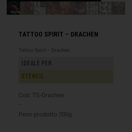
TATTOO SPIRIT – DRACHEN
Tattoo Spirit – Drachen
Ideale per
Stencil
Cod. TS-Drachen
–
Peso prodotto 200g