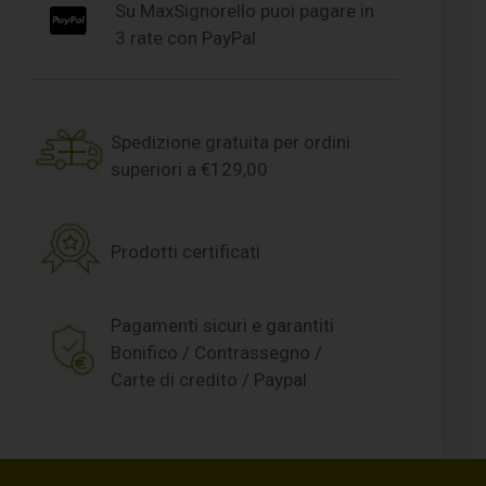
Su MaxSignorello puoi pagare in
3 rate con PayPal
Spedizione gratuita per ordini
superiori a €129,00
Prodotti certificati
Pagamenti sicuri e garantiti
Bonifico / Contrassegno /
Carte di credito / Paypal