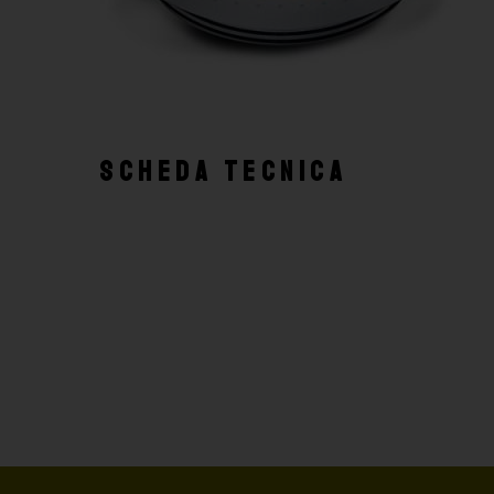
SCHEDA TECNICA