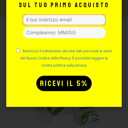
sul tuo primo acquisto
Potrebbe interessarti
anche:
Autorizzo il trattamento dei miei dati personali ai sensi
del Nuovo Codice della Privacy. È possibile leggere la
nostra politica sulla privacy