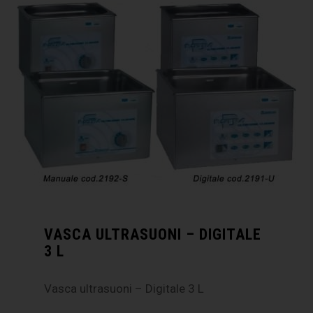
VASCA ULTRASUONI – DIGITALE
3 L
Vasca ultrasuoni – Digitale 3 L