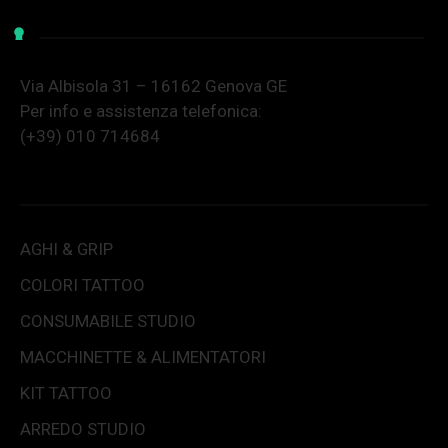
Via Albisola 31 – 16162 Genova GE
Per info e assistenza telefonica:
(+39) 010 714684
AGHI & GRIP
COLORI TATTOO
CONSUMABILE STUDIO
MACCHINETTE & ALIMENTATORI
KIT TATTOO
ARREDO STUDIO