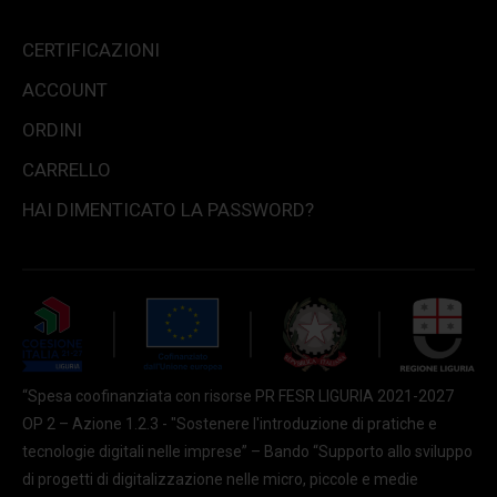
CERTIFICAZIONI
ACCOUNT
ORDINI
CARRELLO
HAI DIMENTICATO LA PASSWORD?
“Spesa coofinanziata con risorse PR FESR LIGURIA 2021-2027
OP 2 – Azione 1.2.3 - "Sostenere l'introduzione di pratiche e
tecnologie digitali nelle imprese” – Bando “Supporto allo sviluppo
di progetti di digitalizzazione nelle micro, piccole e medie