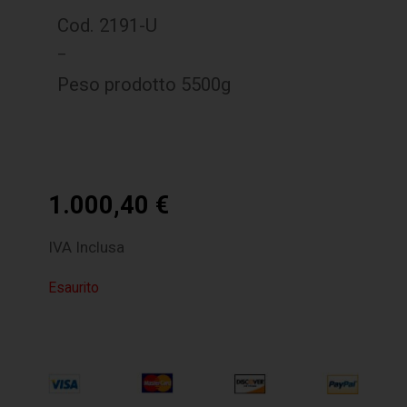
Cod. 2191-U
–
Peso prodotto 5500g
1.000,40
€
IVA Inclusa
Esaurito