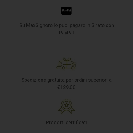
Su MaxSignorello puoi pagare in 3 rate con
PayPal
Spedizione gratuita per ordini superiori a
€129,00
Prodotti certificati