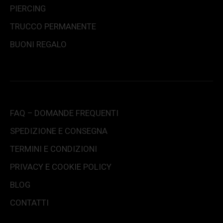
PIERCING
TRUCCO PERMANENTE
BUONI REGALO
FAQ – DOMANDE FREQUENTI
SPEDIZIONE E CONSEGNA
TERMINI E CONDIZIONI
PRIVACY E COOKIE POLICY
BLOG
CONTATTI