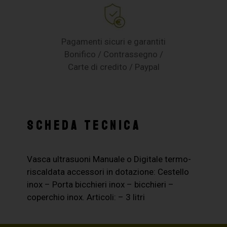
Pagamenti sicuri e garantiti
Bonifico / Contrassegno /
Carte di credito / Paypal
SCHEDA TECNICA
Vasca ultrasuoni Manuale o Digitale termo-
riscaldata accessori in dotazione: Cestello
inox – Porta bicchieri inox – bicchieri –
coperchio inox. Articoli: – 3 litri