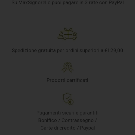
Su MaxSignorello puoi pagare in 3 rate con PayPal
Spedizione gratuita per ordini superiori a €129,00
Prodotti certificati
Pagamenti sicuri e garantiti
Bonifico / Contrassegno /
Carte di credito / Paypal