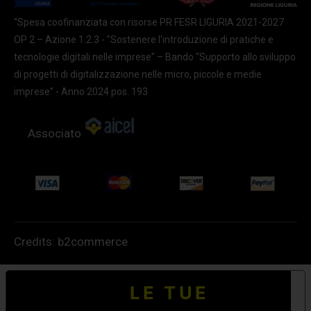
“Spesa coofinanziata con risorse PR FESR LIGURIA 2021-2027
OP 2 – Azione 1.2.3 - "Sostenere l'introduzione di pratiche e
tecnologie digitali nelle imprese” – Bando “Supporto allo sviluppo
di progetti di digitalizzazione nelle micro, piccole e medie
imprese” - Anno 2024 pos. 193
Associato
Credits:
b2commerce
LE TUE