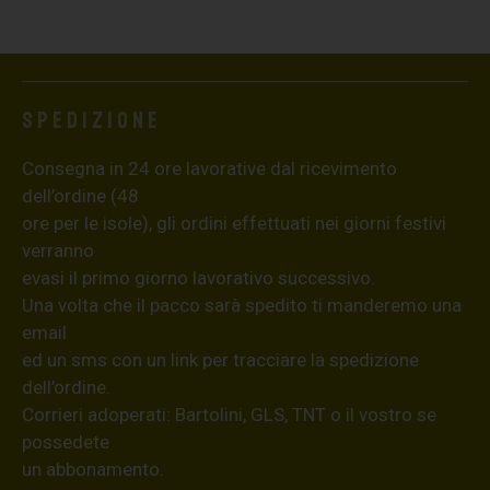
Spedizione
Consegna in 24 ore lavorative dal ricevimento
dell’ordine (48
ore per le isole), gli ordini effettuati nei giorni festivi
verranno
evasi il primo giorno lavorativo successivo.
Una volta che il pacco sarà spedito ti manderemo una
email
ed un sms con un link per tracciare la spedizione
dell’ordine.
Corrieri adoperati: Bartolini, GLS, TNT o il vostro se
possedete
un abbonamento.