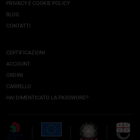
PRIVACY E COOKIE POLICY
BLOG
CONTATTI
CERTIFICAZIONI
ACCOUNT
ORDINI
CARRELLO
HAI DIMENTICATO LA PASSWORD?