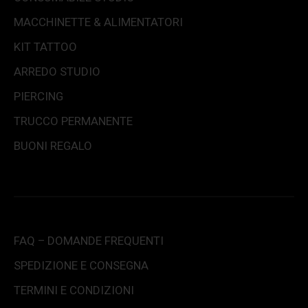
MACCHINETTE & ALIMENTATORI
KIT TATTOO
ARREDO STUDIO
PIERCING
TRUCCO PERMANENTE
BUONI REGALO
FAQ – DOMANDE FREQUENTI
SPEDIZIONE E CONSEGNA
TERMINI E CONDIZIONI