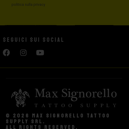
politica sulla privacy
Seguici sui social
© 2026 Max Signorello Tattoo
supply srl.
All rights reserved.