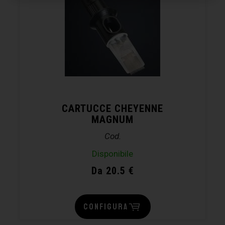
CARTUCCE CHEYENNE
MAGNUM
Cod.
Disponibile
Da 20.5 €
CONFIGURA