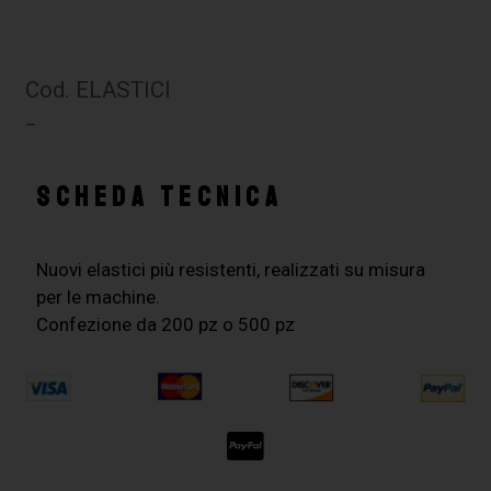
Cod. ELASTICI
–
SCHEDA TECNICA
Nuovi elastici più resistenti, realizzati su misura
per le machine.
Confezione da 200 pz o 500 pz