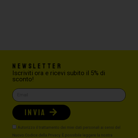
Newsletter
Iscriviti ora e ricevi subito il 5% di
sconto!
INVIA
Autorizzo il trattamento dei miei dati personali ai sensi del
Nuovo Codice della Privacy. È possibile leggere la nostra