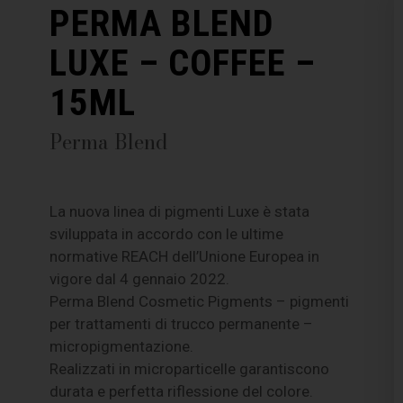
PERMA BLEND
LUXE – COFFEE –
15ML
Perma Blend
La nuova linea di pigmenti Luxe è stata
sviluppata in accordo con le ultime
normative REACH dell’Unione Europea in
vigore dal 4 gennaio 2022.
Perma Blend Cosmetic Pigments – pigmenti
per trattamenti di trucco permanente –
micropigmentazione.
Realizzati in microparticelle garantiscono
durata e perfetta riflessione del colore.