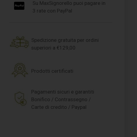
Su MaxSignorello puoi pagare in
3 rate con PayPal
Spedizione gratuita per ordini
superiori a €129,00
Prodotti certificati
Pagamenti sicuri e garantiti
Bonifico / Contrassegno /
Carte di credito / Paypal