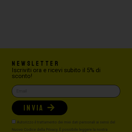
Newsletter
Iscriviti ora e ricevi subito il 5% di
sconto!
INVIA
Autorizzo il trattamento dei miei dati personali ai sensi del
Nuovo Codice della Privacy. È possibile leggere la nostra