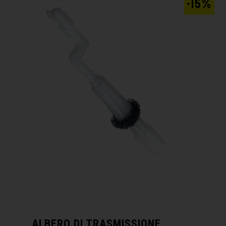
-15%
ALBERO DI TRASMISSIONE