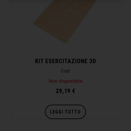
KIT ESERCITAZIONE 3D
Cod.
Non disponibile
29,19
€
LEGGI TUTTO