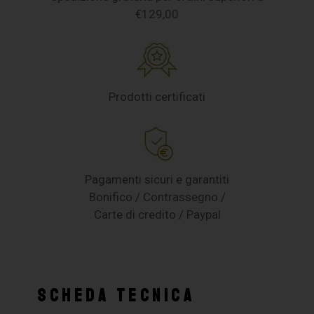
€129,00
Prodotti certificati
Pagamenti sicuri e garantiti
Bonifico / Contrassegno /
Carte di credito / Paypal
SCHEDA TECNICA