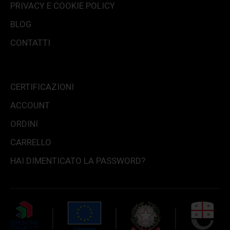
PRIVACY E COOKIE POLICY
BLOG
CONTATTI
CERTIFICAZIONI
ACCOUNT
ORDINI
CARRELLO
HAI DIMENTICATO LA PASSWORD?