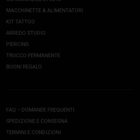
MACCHINETTE & ALIMENTATORI
KIT TATTOO
ARREDO STUDIO
PIERCING
TRUCCO PERMANENTE
BUONI REGALO
FAQ – DOMANDE FREQUENTI
SPEDIZIONE E CONSEGNA
TERMINI E CONDIZIONI