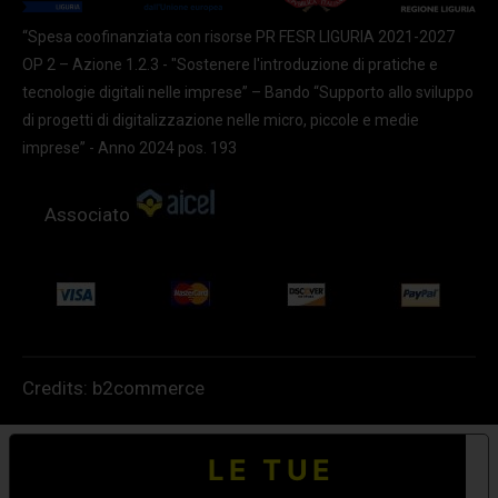
“Spesa coofinanziata con risorse PR FESR LIGURIA 2021-2027
OP 2 – Azione 1.2.3 - "Sostenere l'introduzione di pratiche e
tecnologie digitali nelle imprese” – Bando “Supporto allo sviluppo
di progetti di digitalizzazione nelle micro, piccole e medie
imprese” - Anno 2024 pos. 193
Associato
Credits:
b2commerce
LE TUE