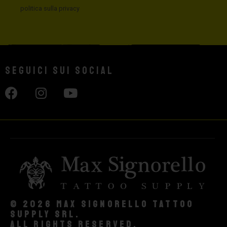
politica sulla privacy
Seguici sui social
© 2026 Max Signorello Tattoo
supply srl.
All rights reserved.