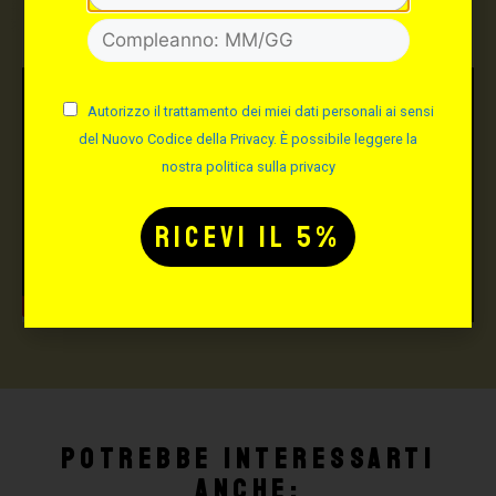
Autorizzo il trattamento dei miei dati personali ai sensi
del Nuovo Codice della Privacy. È possibile leggere la
nostra politica sulla privacy
Potrebbe interessarti
anche: