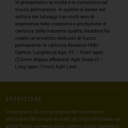
Vi presentiamo la novità e la rivoluzione nel
trucco permanente. In qualità di leader nel
settore dei tatuaggi con molti anni di
esperienza nella creazione e produzione di
cartucce della massima qualità, Kwadron ha
creato un prodotto dedicato al trucco
permanente: le cartucce Kwadron PMU
Optima. Lunghezza Ago: PT – Point taper
(2,5mm doppia affilatura) Aghi Slope LT –
Long taper (7mm) Aghi Liner
Spedizione
Consegna in 24 ore lavorative dal ricevimento
dell’ordine (48 ore per le isole), gli ordini effettuati nei
giorni festivi verranno evasi il primo giorno lavorativo