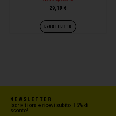
29,19
€
LEGGI TUTTO
Newsletter
Iscriviti ora e ricevi subito il 5% di
sconto!