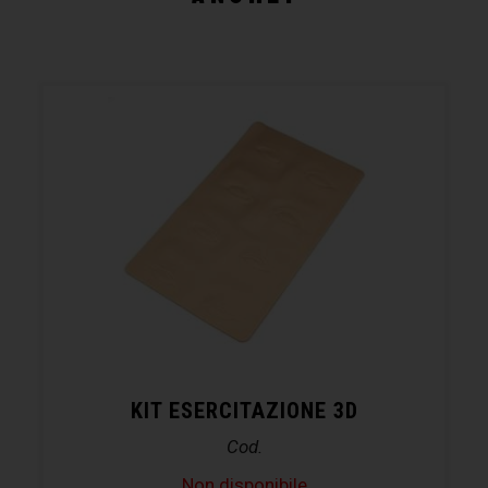
KIT ESERCITAZIONE 3D
Cod.
Non disponibile