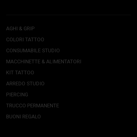
AGHI & GRIP
COLORI TATTOO
CONSUMABILE STUDIO
MACCHINETTE & ALIMENTATORI
KIT TATTOO
ARREDO STUDIO
PIERCING
TRUCCO PERMANENTE
BUONI REGALO