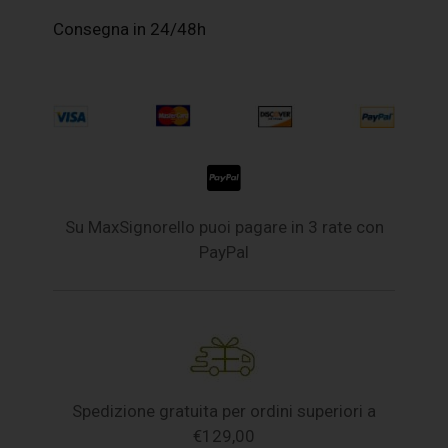
Consegna in 24/48h
Su MaxSignorello puoi pagare in 3 rate con
PayPal
Spedizione gratuita per ordini superiori a
€129,00