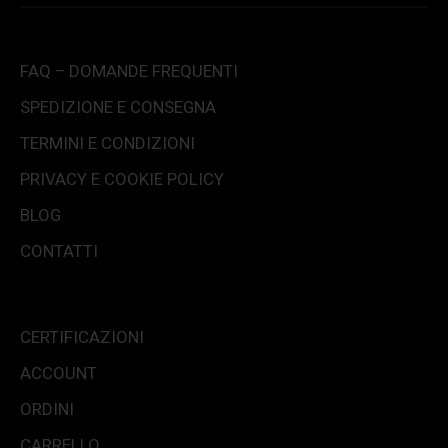
FAQ – DOMANDE FREQUENTI
SPEDIZIONE E CONSEGNA
TERMINI E CONDIZIONI
PRIVACY E COOKIE POLICY
BLOG
CONTATTI
CERTIFICAZIONI
ACCOUNT
ORDINI
CARRELLO