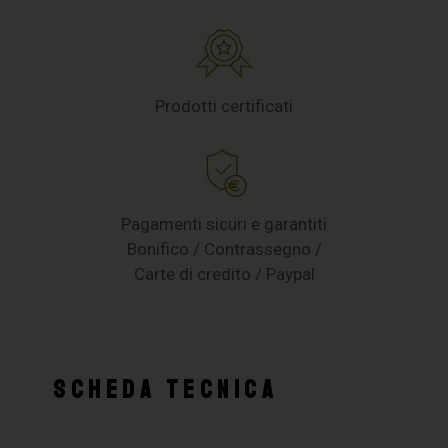
Prodotti certificati
Pagamenti sicuri e garantiti
Bonifico / Contrassegno /
Carte di credito / Paypal
SCHEDA TECNICA