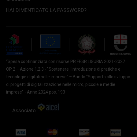
HAI DIMENTICATO LA PASSWORD?
“Spesa coofinanziata con risorse PR FESR LIGURIA 2021-2027
OP 2 – Azione 1.2.3 - "Sostenere l'introduzione di pratiche e
tecnologie digitali nelle imprese” – Bando “Supporto allo sviluppo
di progetti di digitalizzazione nelle micro, piccole e medie
imprese” - Anno 2024 pos. 193
Associato