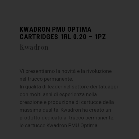
KWADRON PMU OPTIMA
CARTRIDGES 1RL 0.20 – 1PZ
Kwadron
Vi presentiamo la novità e la rivoluzione
nel trucco permanente.
In qualità di leader nel settore dei tatuaggi
con molti anni di esperienza nella
creazione e produzione di cartucce della
massima qualità, Kwadron ha creato un
prodotto dedicato al trucco permanente:
le cartucce Kwadron PMU Optima.