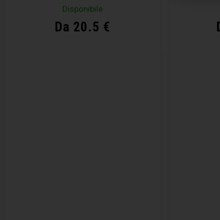
Disponibile
Da 20.5 €