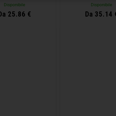
Disponibile
Disponibile
Da 25.86 €
Da 35.14 