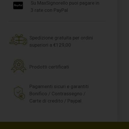
Su MaxSignorello puoi pagare in
3 rate con PayPal
Spedizione gratuita per ordini
superiori a €129,00
Prodotti certificati
Pagamenti sicuri e garantiti
Bonifico / Contrassegno /
Carte di credito / Paypal