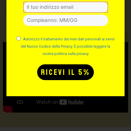
Max Signorello Tattoo
Supply
TUTTO PER IL TUO
TATTOO STUDIO
Autorizzo il trattamento dei miei dati personali ai sensi
del Nuovo Codice della Privacy. È possibile leggere la
nostra politica sulla privacy