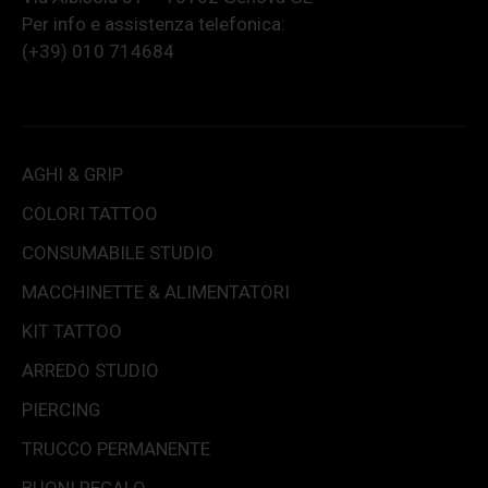
Per info e assistenza telefonica:
(+39) 010 714684
AGHI & GRIP
COLORI TATTOO
CONSUMABILE STUDIO
MACCHINETTE & ALIMENTATORI
KIT TATTOO
ARREDO STUDIO
PIERCING
TRUCCO PERMANENTE