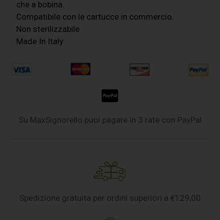
che a bobina.
Compatibile con le cartucce in commercio.
Non sterilizzabile
Made In Italy
Su MaxSignorello puoi pagare in 3 rate con PayPal
Spedizione gratuita per ordini superiori a €129,00