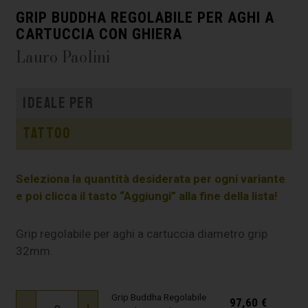
GRIP BUDDHA REGOLABILE PER AGHI A
CARTUCCIA CON GHIERA
Lauro Paolini
Ideale per
Tattoo
Seleziona la quantità desiderata per ogni variante
e poi clicca il tasto “Aggiungi” alla fine della lista!
Grip regolabile per aghi a cartuccia diametro grip
32mm.
Grip Buddha Regolabile
97,60
€