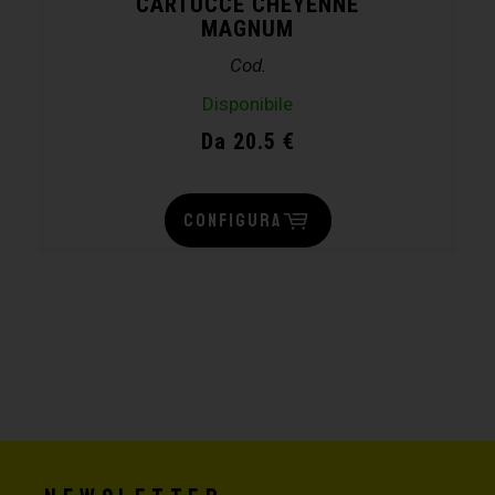
CARTUCCE CHEYENNE
MAGNUM
Cod.
Disponibile
Da 20.5 €
CONFIGURA