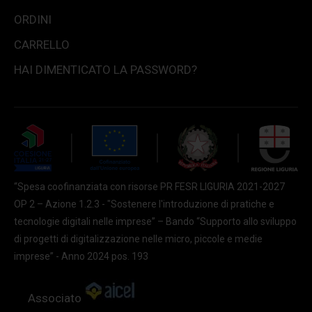
ORDINI
CARRELLO
HAI DIMENTICATO LA PASSWORD?
“Spesa coofinanziata con risorse PR FESR LIGURIA 2021-2027
OP 2 – Azione 1.2.3 - "Sostenere l'introduzione di pratiche e
tecnologie digitali nelle imprese” – Bando “Supporto allo sviluppo
di progetti di digitalizzazione nelle micro, piccole e medie
imprese” - Anno 2024 pos. 193
Associato