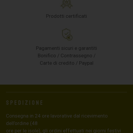
Prodotti certificati
Pagamenti sicuri e garantiti
Bonifico / Contrassegno /
Carte di credito / Paypal
Spedizione
Consegna in 24 ore lavorative dal ricevimento
dell’ordine (48
ore per le isole), gli ordini effettuati nei giorni festivi