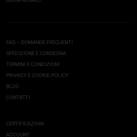
BUONI REGALO
FAQ – DOMANDE FREQUENTI
SPEDIZIONE E CONSEGNA
TERMINI E CONDIZIONI
PRIVACY E COOKIE POLICY
BLOG
CONTATTI
CERTIFICAZIONI
ACCOUNT