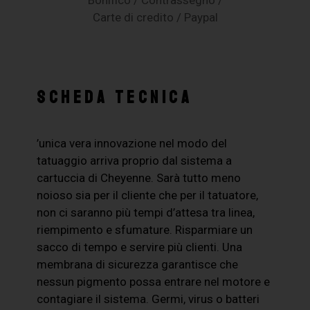
Carte di credito / Paypal
SCHEDA TECNICA
’unica vera innovazione nel modo del
tatuaggio arriva proprio dal sistema a
cartuccia di Cheyenne. Sarà tutto meno
noioso sia per il cliente che per il tatuatore,
non ci saranno più tempi d’attesa tra linea,
riempimento e sfumature. Risparmiare un
sacco di tempo e servire più clienti. Una
membrana di sicurezza garantisce che
nessun pigmento possa entrare nel motore e
contagiare il sistema. Germi, virus o batteri