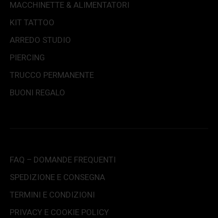
MACCHINETTE & ALIMENTATORI
KIT TATTOO
ARREDO STUDIO
PIERCING
TRUCCO PERMANENTE
BUONI REGALO
FAQ – DOMANDE FREQUENTI
SPEDIZIONE E CONSEGNA
TERMINI E CONDIZIONI
PRIVACY E COOKIE POLICY