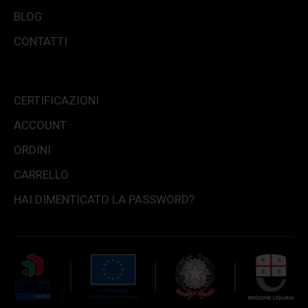
BLOG
CONTATTI
CERTIFICAZIONI
ACCOUNT
ORDINI
CARRELLO
HAI DIMENTICATO LA PASSWORD?