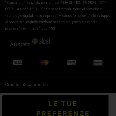
“Spesa coofinanziata con risorse PR FESR LIGURIA 2021-2027
OP 2 – Azione 1.2.3 - "Sostenere l'introduzione di pratiche e
tecnologie digitali nelle imprese” – Bando “Supporto allo sviluppo
di progetti di digitalizzazione nelle micro, piccole e medie
imprese” - Anno 2024 pos. 193
Associato
Credits:
b2commerce
LE TUE
PREFERENZE