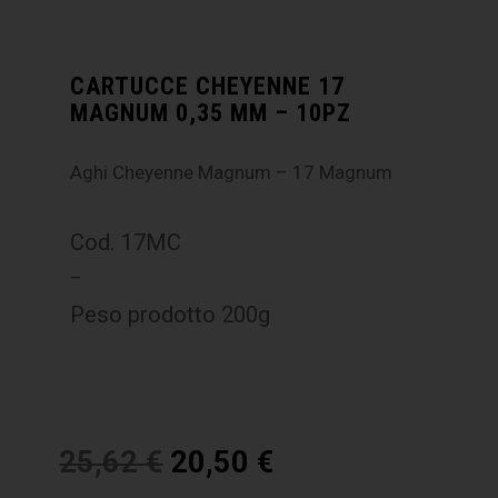
CARTUCCE CHEYENNE 17
MAGNUM 0,35 MM – 10PZ
Aghi Cheyenne Magnum – 17 Magnum
Cod. 17MC
–
Peso prodotto 200g
25,62
€
20,50
€