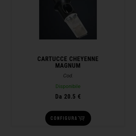
CARTUCCE CHEYENNE
MAGNUM
Cod.
Disponibile
Da 20.5 €
CONFIGURA