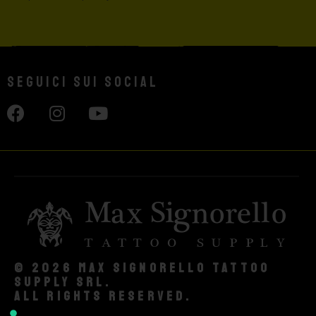
Seguici sui social
© 2026 Max Signorello Tattoo
supply srl.
All rights reserved.