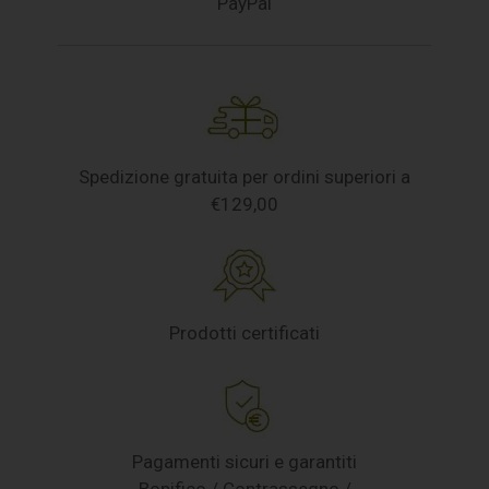
PayPal
Spedizione gratuita per ordini superiori a
€129,00
Prodotti certificati
Pagamenti sicuri e garantiti
Bonifico / Contrassegno /