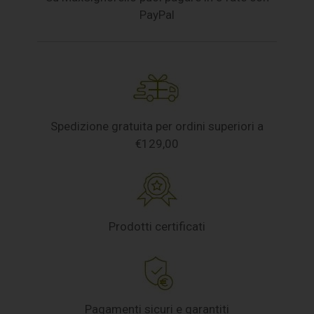
PayPal
Spedizione gratuita per ordini superiori a
€129,00
Prodotti certificati
Pagamenti sicuri e garantiti