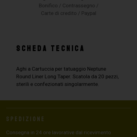
Bonifico / Contrassegno /
Carte di credito / Paypal
SCHEDA TECNICA
Aghi a Cartuccia per tatuaggio Neptune
Round Liner Long Taper. Scatola da 20 pezzi,
sterili e confezionati singolarmente.
Spedizione
Consegna in 24 ore lavorative dal ricevimento