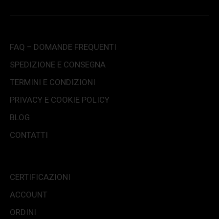
FAQ – DOMANDE FREQUENTI
SPEDIZIONE E CONSEGNA
TERMINI E CONDIZIONI
PRIVACY E COOKIE POLICY
BLOG
CONTATTI
CERTIFICAZIONI
ACCOUNT
ORDINI