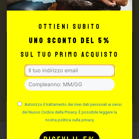
TUTTO PER IL TUO
TATTOO STUDIO
Ottieni subito
uno sconto del 5%
sul tuo primo acquisto
Autorizzo il trattamento dei miei dati personali ai sensi
del Nuovo Codice della Privacy. È possibile leggere la
nostra politica sulla privacy