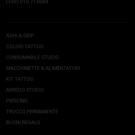
(+39) 010 714684
AGHI & GRIP
COLORI TATTOO
CONSUMABILE STUDIO
MACCHINETTE & ALIMENTATORI
KIT TATTOO
ARREDO STUDIO
PIERCING
TRUCCO PERMANENTE
BUONI REGALO