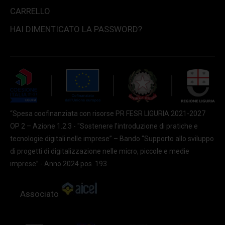
CARRELLO
HAI DIMENTICATO LA PASSWORD?
“Spesa coofinanziata con risorse PR FESR LIGURIA 2021-2027
OP 2 – Azione 1.2.3 - "Sostenere l'introduzione di pratiche e
tecnologie digitali nelle imprese” – Bando “Supporto allo sviluppo
di progetti di digitalizzazione nelle micro, piccole e medie
imprese” - Anno 2024 pos. 193
Associato