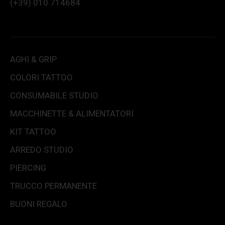
(+39) 010 714684
AGHI & GRIP
COLORI TATTOO
CONSUMABILE STUDIO
MACCHINETTE & ALIMENTATORI
KIT TATTOO
ARREDO STUDIO
PIERCING
TRUCCO PERMANENTE
BUONI REGALO