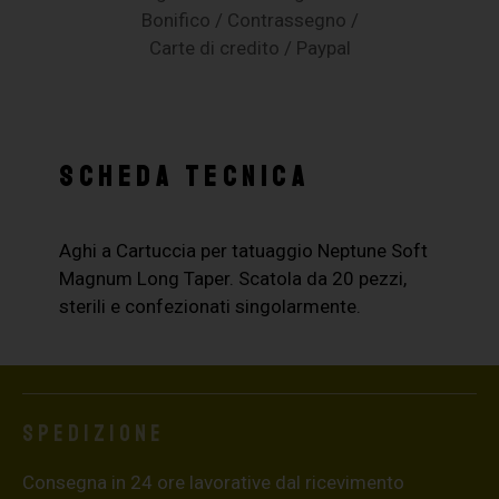
Bonifico / Contrassegno /
Carte di credito / Paypal
SCHEDA TECNICA
Aghi a Cartuccia per tatuaggio Neptune Soft
Magnum Long Taper. Scatola da 20 pezzi,
sterili e confezionati singolarmente.
Spedizione
Consegna in 24 ore lavorative dal ricevimento