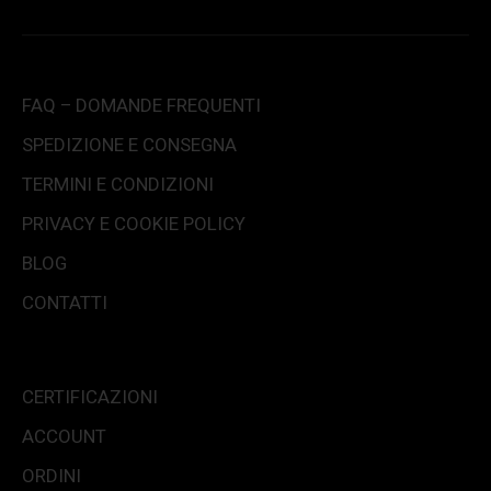
FAQ – DOMANDE FREQUENTI
SPEDIZIONE E CONSEGNA
TERMINI E CONDIZIONI
PRIVACY E COOKIE POLICY
BLOG
CONTATTI
CERTIFICAZIONI
ACCOUNT
ORDINI