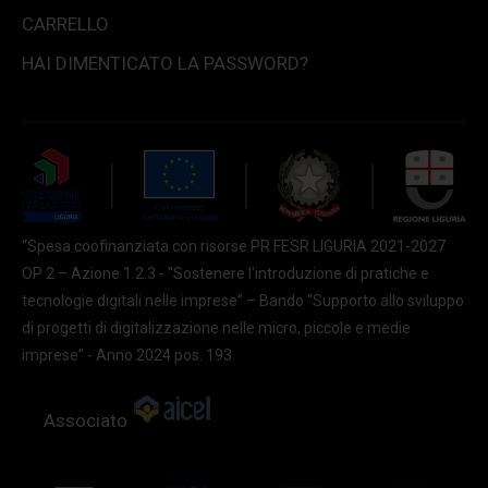
CARRELLO
HAI DIMENTICATO LA PASSWORD?
“Spesa coofinanziata con risorse PR FESR LIGURIA 2021-2027
OP 2 – Azione 1.2.3 - "Sostenere l'introduzione di pratiche e
tecnologie digitali nelle imprese” – Bando “Supporto allo sviluppo
di progetti di digitalizzazione nelle micro, piccole e medie
imprese” - Anno 2024 pos. 193
Associato