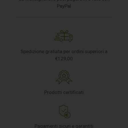
PayPal
Spedizione gratuita per ordini superiori a
€129,00
Prodotti certificati
Pagamenti sicuri e garantiti