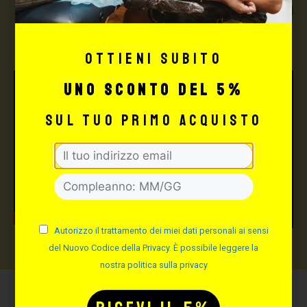
TUTTO PER IL TUO
TATTOO STUDIO
Ottieni subito
uno sconto del 5%
sul tuo primo acquisto
Autorizzo il trattamento dei miei dati personali ai sensi
del Nuovo Codice della Privacy. È possibile leggere la
nostra politica sulla privacy