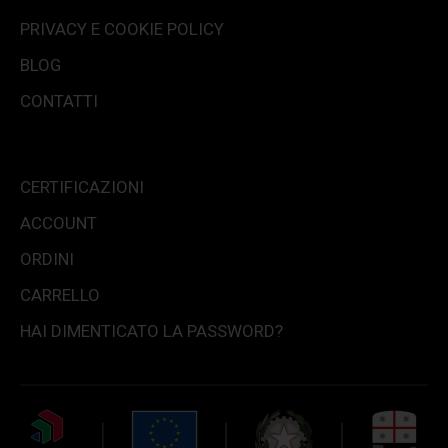
PRIVACY E COOKIE POLICY
BLOG
CONTATTI
CERTIFICAZIONI
ACCOUNT
ORDINI
CARRELLO
HAI DIMENTICATO LA PASSWORD?