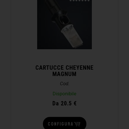
CARTUCCE CHEYENNE
MAGNUM
Cod.
Disponibile
Da 20.5 €
CONFIGURA