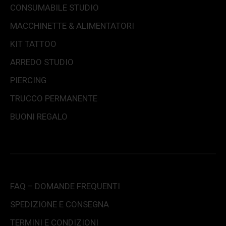
CONSUMABILE STUDIO
MACCHINETTE & ALIMENTATORI
KIT TATTOO
ARREDO STUDIO
PIERCING
TRUCCO PERMANENTE
BUONI REGALO
FAQ – DOMANDE FREQUENTI
SPEDIZIONE E CONSEGNA
TERMINI E CONDIZIONI