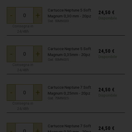
Cartucce Neptune 5 Soft
24,50
€
-
+
Magnum 0,30 mm - 20pz
Disponibile
Cod. 5SMN030
Consegna in
24/48h
Cartucce Neptune 5 Soft
24,50
€
-
+
Magnum 0,35mm - 20pz
Disponibile
Cod. 5SMN035
Consegna in
24/48h
Cartucce Neptune 7 Soft
24,50
€
-
+
Magnum 0,25mm - 20pz
Disponibile
Cod. 7SMN025
Consegna in
24/48h
Cartucce Neptune 7 Soft
24,50
€
-
+
Magnum 0,30 mm - 20pz