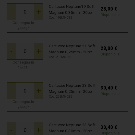
Cartucce Neptune19 Soft
28,00
€
-
+
Magnum 0,35mm - 20pz
Disponibile
Cod. 19SMN035
Consegna in
24/48h
Cartucce Neptune 21 Soft
28,00
€
-
+
Magnum 0,25mm - 20pz
Disponibile
Cod. 21SMN025
Consegna in
24/48h
Cartucce Neptune 23 Soft
30,40
€
-
+
Magnum 0,25mm - 20pz
Disponibile
Cod. 23SMN025
Consegna in
24/48h
Cartucce Neptune 23 Soft
30,40
€
-
+
Magnum 0,30mm - 20pz
Disponibile