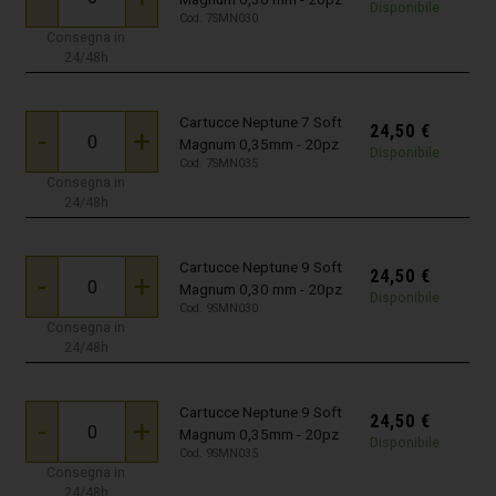
Disponibile
Cod. 7SMN030
Consegna in
24/48h
Cartucce Neptune 7 Soft
24,50
€
-
+
Magnum 0,35mm - 20pz
Disponibile
Cod. 7SMN035
Consegna in
24/48h
Cartucce Neptune 9 Soft
24,50
€
-
+
Magnum 0,30 mm - 20pz
Disponibile
Cod. 9SMN030
Consegna in
24/48h
Cartucce Neptune 9 Soft
24,50
€
-
+
Magnum 0,35mm - 20pz
Disponibile
Cod. 9SMN035
Consegna in
24/48h