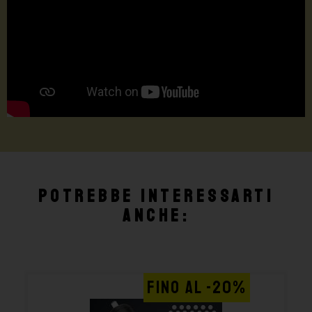
Potrebbe interessarti
anche:
FINO AL -20%