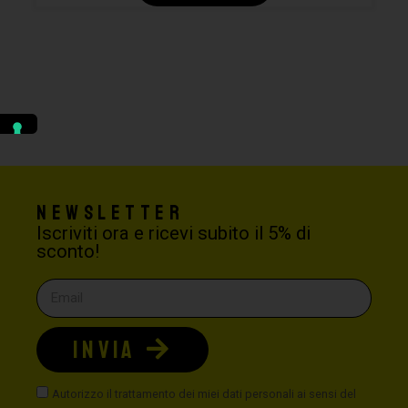
Newsletter
Iscriviti ora e ricevi subito il 5% di
sconto!
INVIA
Autorizzo il trattamento dei miei dati personali ai sensi del