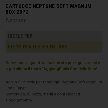
CARTUCCE NEPTUNE SOFT MAGNUM –
BOX 20PZ
Neptune
Ideale per
Riempimenti e sfumature
Seleziona la quantità desiderata per ogni variante
e poi clicca il tasto “Aggiungi” alla fine della lista!
Aghi a Cartuccia per tatuaggio Neptune Soft Magnum
Long Taper.
Scatola da 20 pezzi, sterili e confezionati
singolarmente.