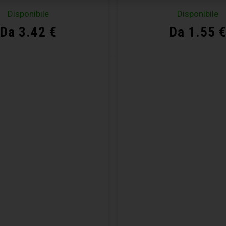
Disponibile
Disponibile
Da 3.42 €
Da 1.55 