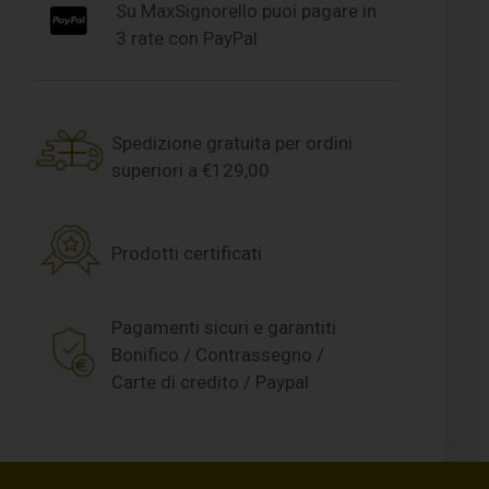
Su MaxSignorello puoi pagare in
3 rate con PayPal
Spedizione gratuita per ordini
superiori a €129,00
Prodotti certificati
Pagamenti sicuri e garantiti
Bonifico / Contrassegno /
Carte di credito / Paypal