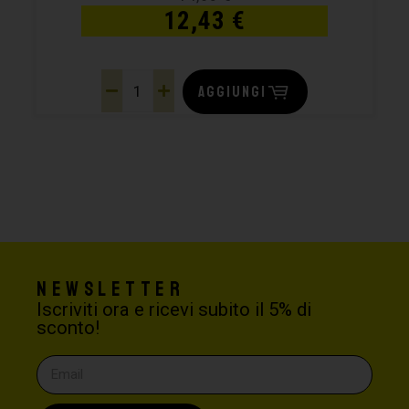
12,43
€
AGGIUNGI
Newsletter
Iscriviti ora e ricevi subito il 5% di
sconto!