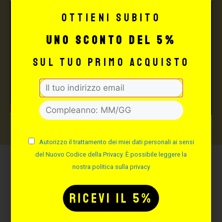
Ottieni subito
uno sconto del 5%
sul tuo primo acquisto
Autorizzo il trattamento dei miei dati personali ai sensi
del Nuovo Codice della Privacy. È possibile leggere la
nostra politica sulla privacy
Potrebbe interessarti
anche: