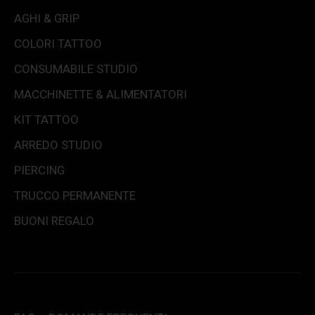
AGHI & GRIP
COLORI TATTOO
CONSUMABILE STUDIO
MACCHINETTE & ALIMENTATORI
KIT TATTOO
ARREDO STUDIO
PIERCING
TRUCCO PERMANENTE
BUONI REGALO