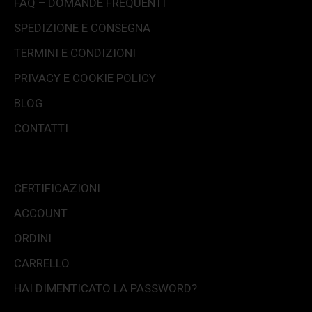
FAQ – DOMANDE FREQUENTI
SPEDIZIONE E CONSEGNA
TERMINI E CONDIZIONI
PRIVACY E COOKIE POLICY
BLOG
CONTATTI
CERTIFICAZIONI
ACCOUNT
ORDINI
CARRELLO
HAI DIMENTICATO LA PASSWORD?