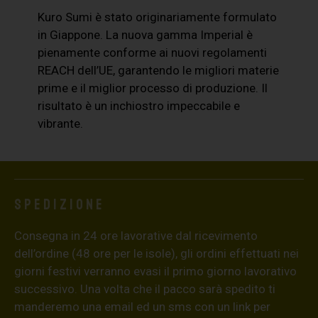
Kuro Sumi è stato originariamente formulato
in Giappone. La nuova gamma Imperial è
pienamente conforme ai nuovi regolamenti
REACH dell’UE, garantendo le migliori materie
prime e il miglior processo di produzione. Il
risultato è un inchiostro impeccabile e
vibrante.
Spedizione
Consegna in 24 ore lavorative dal ricevimento
dell’ordine (48 ore per le isole), gli ordini effettuati nei
giorni festivi verranno evasi il primo giorno lavorativo
successivo. Una volta che il pacco sarà spedito ti
manderemo una email ed un sms con un link per