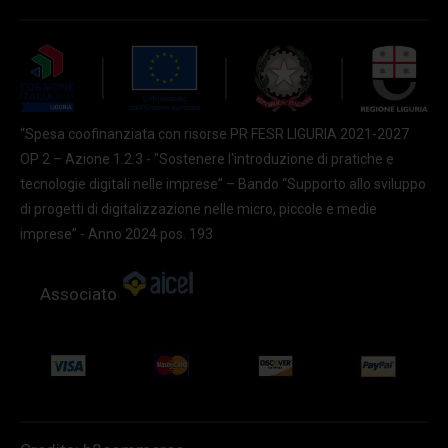
“Spesa coofinanziata con risorse PR FESR LIGURIA 2021-2027
OP 2 – Azione 1.2.3 - "Sostenere l'introduzione di pratiche e
tecnologie digitali nelle imprese” – Bando “Supporto allo sviluppo
di progetti di digitalizzazione nelle micro, piccole e medie
imprese” - Anno 2024 pos. 193
Associato