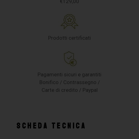
€129,00
Prodotti certificati
Pagamenti sicuri e garantiti
Bonifico / Contrassegno /
Carte di credito / Paypal
SCHEDA TECNICA