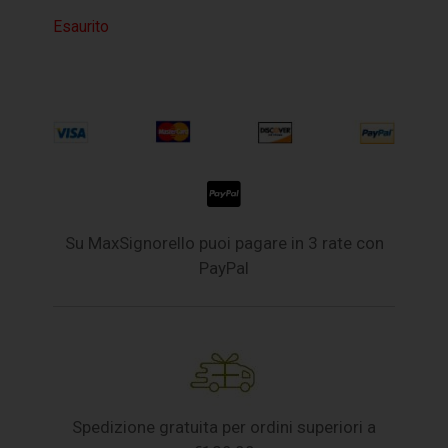
Esaurito
Su MaxSignorello puoi pagare in 3 rate con
PayPal
Spedizione gratuita per ordini superiori a