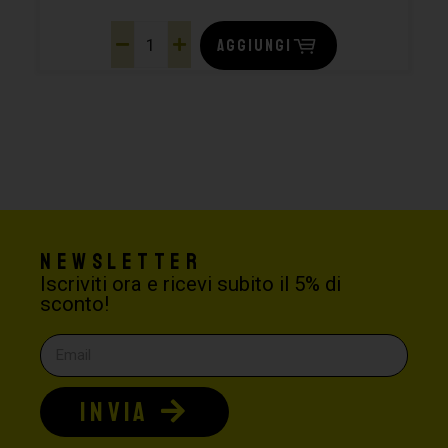
AGGIUNGI
Newsletter
Iscriviti ora e ricevi subito il 5% di
sconto!
INVIA