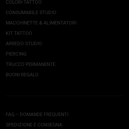
COLORI TATTOO
CONSUMABILE STUDIO
MACCHINETTE & ALIMENTATORI
KIT TATTOO
ARREDO STUDIO
PIERCING
TRUCCO PERMANENTE
BUONI REGALO
FAQ – DOMANDE FREQUENTI
SPEDIZIONE E CONSEGNA