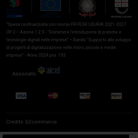
“Spesa coofinanziata con risorse PR FESR LIGURIA 2021-2027
OP 2 – Azione 1.2.3 - "Sostenere l'introduzione di pratiche e
tecnologie digitali nelle imprese” – Bando “Supporto allo sviluppo
di progetti di digitalizzazione nelle micro, piccole e medie
imprese” - Anno 2024 pos. 193
Associato
Credits:
b2commerce