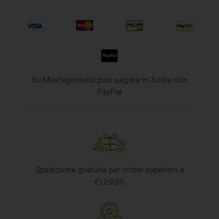
Su MaxSignorello puoi pagare in 3 rate con
PayPal
Spedizione gratuita per ordini superiori a
€129,00