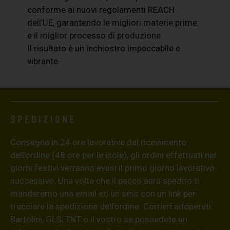
conforme ai nuovi regolamenti REACH
dell’UE, garantendo le migliori materie prime
e il miglior processo di produzione.
Il risultato è un inchiostro impeccabile e
vibrante.
Spedizione
Consegna in 24 ore lavorative dal ricevimento
dell’ordine (48 ore per le isole), gli ordini effettuati nei
giorni festivi verranno evasi il primo giorno lavorativo
successivo. Una volta che il pacco sarà spedito ti
manderemo una email ed un sms con un link per
tracciare la spedizione dell’ordine. Corrieri adoperati:
Bartolini, GLS, TNT o il vostro se possedete un