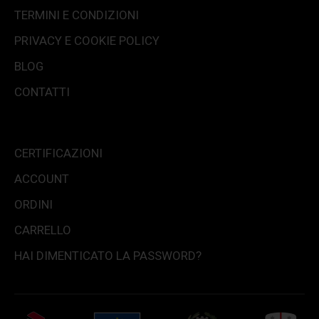
TERMINI E CONDIZIONI
PRIVACY E COOKIE POLICY
BLOG
CONTATTI
CERTIFICAZIONI
ACCOUNT
ORDINI
CARRELLO
HAI DIMENTICATO LA PASSWORD?