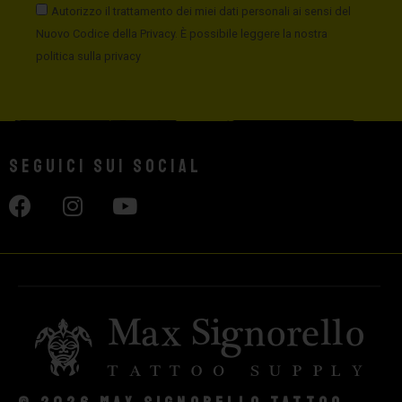
Autorizzo il trattamento dei miei dati personali ai sensi del
Nuovo Codice della Privacy. È possibile leggere la nostra
politica sulla privacy
Seguici sui social