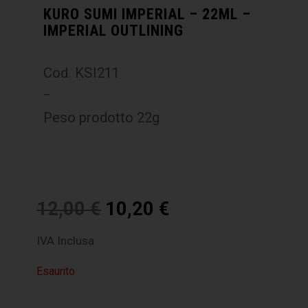
KURO SUMI IMPERIAL – 22ML –
IMPERIAL OUTLINING
Cod. KSI211
–
Peso prodotto 22g
12,00
€
10,20
€
IVA Inclusa
Esaurito