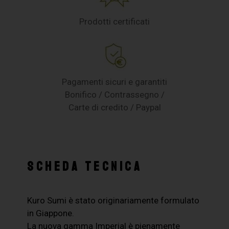
Prodotti certificati
Pagamenti sicuri e garantiti
Bonifico / Contrassegno /
Carte di credito / Paypal
SCHEDA TECNICA
Kuro Sumi è stato originariamente formulato
in Giappone.
La nuova gamma Imperial è pienamente