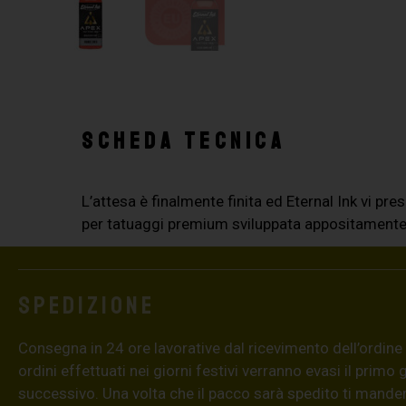
SCHEDA TECNICA
L’attesa è finalmente finita ed Eternal Ink vi 
per tatuaggi premium sviluppata appositamente
Spedizione
Consegna in 24 ore lavorative dal ricevimento dell’ordine (4
ordini effettuati nei giorni festivi verranno evasi il primo 
successivo. Una volta che il pacco sarà spedito ti mand