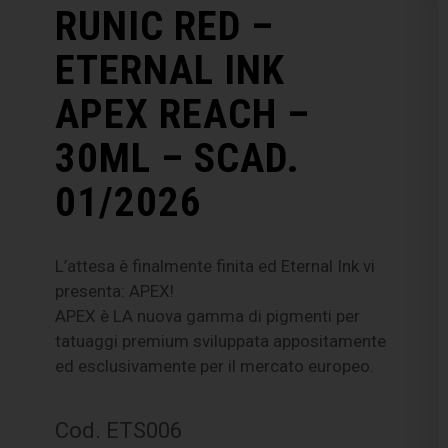
RUNIC RED –
ETERNAL INK
APEX REACH –
30ML – SCAD.
01/2026
L’attesa è finalmente finita ed Eternal Ink vi
presenta: APEX!
APEX è LA nuova gamma di pigmenti per
tatuaggi premium sviluppata appositamente
ed esclusivamente per il mercato europeo.
Cod. ETS006